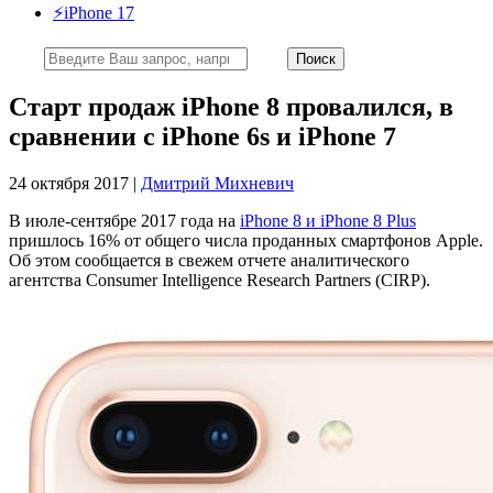
⚡️iPhone 17
Старт продаж iPhone 8 провалился, в
сравнении с iPhone 6s и iPhone 7
24 октября 2017 |
Дмитрий Михневич
В июле-сентябре 2017 года на
iPhone 8 и iPhone 8 Plus
пришлось 16% от общего числа проданных смартфонов Apple.
Об этом сообщается в свежем отчете аналитического
агентства Consumer Intelligence Research Partners (CIRP).