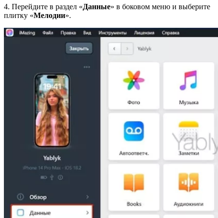
4. Перейдите в раздел «
Данные
» в боковом меню и выберите
плитку «
Мелодии
».