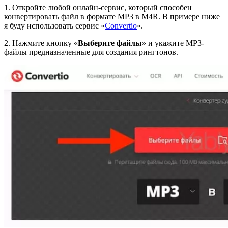
1. Откройте любой онлайн-сервис, который способен
конвертировать файл в формате MP3 в M4R. В примере ниже
я буду использовать сервис «
Convertio
».
2. Нажмите кнопку «
Выберите файлы
» и укажите MP3-
файлы предназначенные для создания рингтонов.