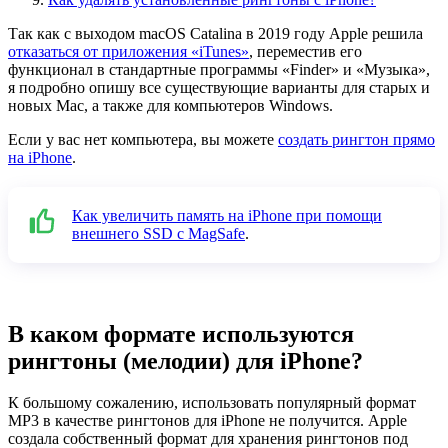
Так как с выходом macOS Catalina в 2019 году Apple решила
отказаться от приложения «iTunes»
, переместив его
функционал в стандартные программы «Finder» и «Музыка»,
я подробно опишу все существующие варианты для старых и
новых Mac, а также для компьютеров Windows.
Если у вас нет компьютера, вы можете
создать рингтон прямо
на iPhone
.
Как увеличить память на iPhone при помощи
внешнего SSD с MagSafe
.
В каком формате используются
рингтоны (мелодии) для iPhone?
К большому сожалению, использовать популярный формат
MP3 в качестве рингтонов для iPhone не получится. Apple
создала собственный формат для хранения рингтонов под