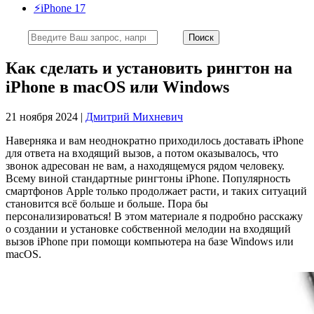
⚡️iPhone 17
Как сделать и установить рингтон на
iPhone в macOS или Windows
21 ноября 2024 |
Дмитрий Михневич
Наверняка и вам неоднократно приходилось доставать iPhone
для ответа на входящий вызов, а потом оказывалось, что
звонок адресован не вам, а находящемуся рядом человеку.
Всему виной стандартные рингтоны iPhone. Популярность
смартфонов Apple только продолжает расти, и таких ситуаций
становится всё больше и больше. Пора бы
персонализироваться! В этом материале я подробно расскажу
о создании и установке собственной мелодии на входящий
вызов iPhone при помощи компьютера на базе Windows или
macOS.