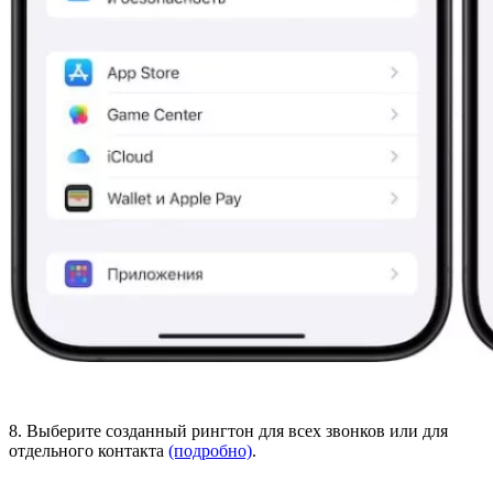
8. Выберите созданный рингтон для всех звонков или для
отдельного контакта
(подробно)
.