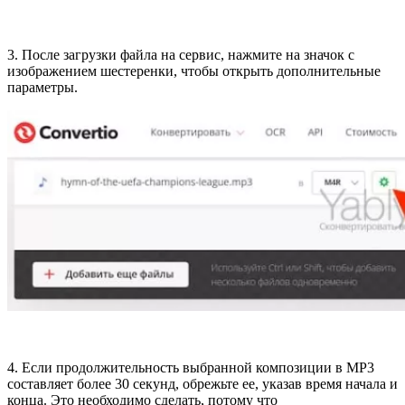
3. После загрузки файла на сервис, нажмите на значок с
изображением шестеренки, чтобы открыть дополнительные
параметры.
4. Если продолжительность выбранной композиции в MP3
составляет более 30 секунд, обрежьте ее, указав время начала и
конца. Это необходимо сделать, потому что