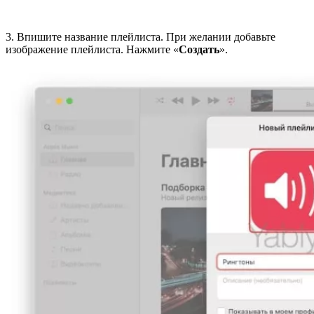
3. Впишите название плейлиста. При желании добавьте
изображение плейлиста. Нажмите «
Создать
».