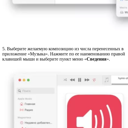
5. Выберите желаемую композицию из числа перенесенных в
приложение «Музыка». Нажмите по ее наименованию правой
клавишей мыши и выберите пункт меню «
Сведения
».