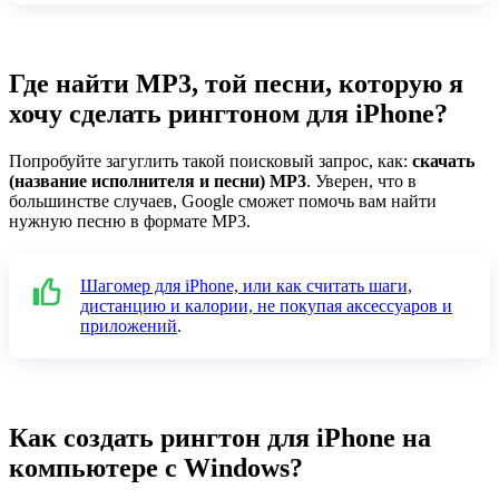
Где найти MP3, той песни, которую я
хочу сделать рингтоном для iPhone?
Попробуйте загуглить такой поисковый запрос, как:
скачать
(название исполнителя и песни) MP3
. Уверен, что в
большинстве случаев, Google сможет помочь вам найти
нужную песню в формате MP3.
Шагомер для iPhone, или как считать шаги,
дистанцию и калории, не покупая аксессуаров и
приложений
.
Как создать рингтон для iPhone на
компьютере с Windows?