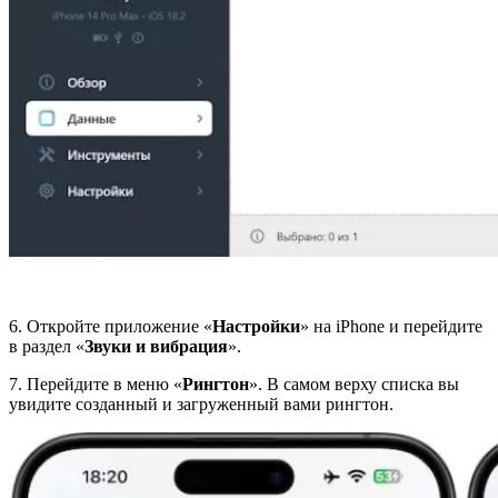
6. Откройте приложение «
Настройки
» на iPhone и перейдите
в раздел «
Звуки и вибрация
».
7. Перейдите в меню «
Рингтон
». В самом верху списка вы
увидите созданный и загруженный вами рингтон.