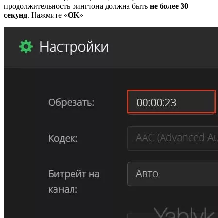
продолжительность рингтона должна быть
не более 30
секунд
. Нажмите «
OK
»