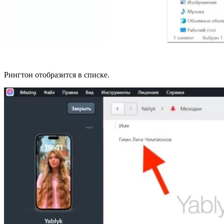
Рингтон отобразится в списке.