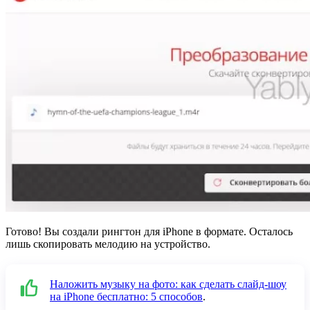
Готово! Вы создали рингтон для iPhone в формате. Осталось
лишь скопировать мелодию на устройство.
Наложить музыку на фото: как сделать слайд-шоу
на iPhone бесплатно: 5 способов
.