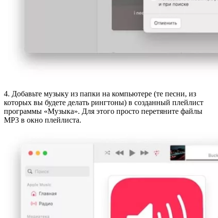
4. Добавьте музыку из папки на компьютере (те песни, из
которых вы будете делать рингтоны) в созданный плейлист
программы «Музыка». Для этого просто перетяните файлы
MP3 в окно плейлиста.