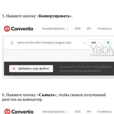
5. Нажмите кнопку «
Конвертировать
».
6. Нажмите кнопку «
Скачать
», чтобы скачать полученный
рингтон на компьютер.