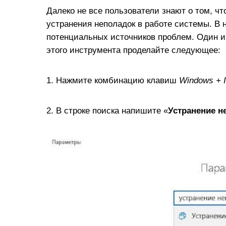
Далеко не все пользователи знают о том, ч
устранения неполадок в работе системы. В 
потенциальных источников проблем. Один из н
этого инструмента проделайте следующее:
1. Нажмите комбинацию клавиш
Windows + I
2. В строке поиска напишите «
Устранение н