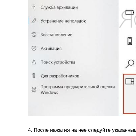
4. После нажатия на нее следуйте указанны