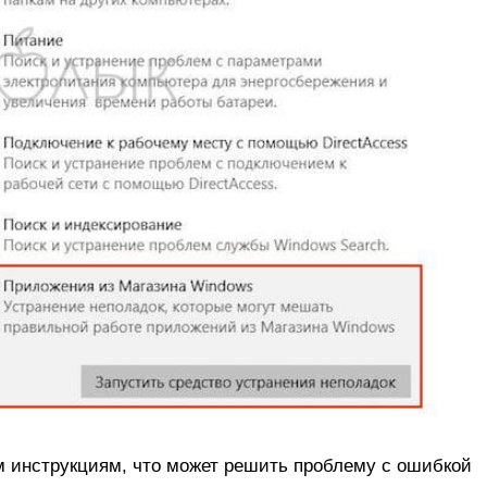
м инструкциям, что может решить проблему с ошибкой