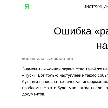
ИНСТРУКЦИ
Ошибка «р
на
05 апреля 2023 |
Дмитрий Михневич
Знаменитый «синий экран» стал такой же не
«Пуск». Вот только наступление такого соб
буквами написана техническая информация, 
проблемы. Но это будет уже потом, после п
документов.