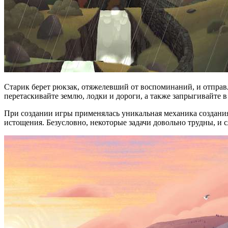
Старик берет рюкзак, отяжелевший от воспоминаний, и отправ
перетаскивайте землю, лодки и дороги, а также запрыгивайте в
При создании игры применялась уникальная механика создания
истощения. Безусловно, некоторые задачи довольно трудны, и 