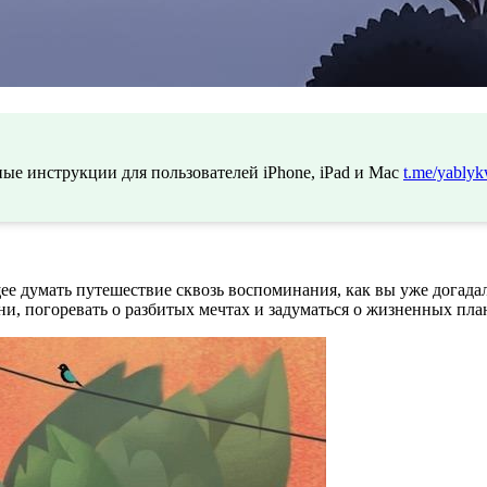
ые инструкции для пользователей iPhone, iPad и Mac
t.me/yablyk
ее думать путешествие сквозь воспоминания, как вы уже догадал
и, погоревать о разбитых мечтах и задуматься о жизненных пла