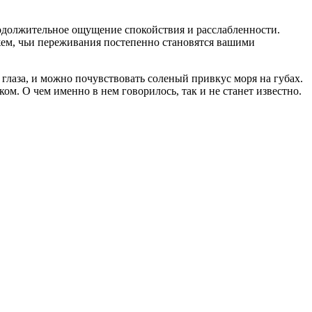
продолжительное ощущение спокойствия и расслабленности.
ем, чьи переживания постепенно становятся вашими
 глаза, и можно почувствовать соленый привкус моря на губах.
ом. О чем именно в нем говорилось, так и не станет известно.