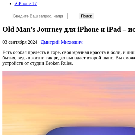
⚡️iPhone 17
Old Man’s Journey для iPhone и iPad – 
03 сентября 2024 |
Дмитрий Михневич
Есть особая прелесть в горе, своя мрачная красота в боли, и
бытия, ведь в жизни так редко выпадает второй шанс. Вы сможе
устройств от студии Broken Rules.