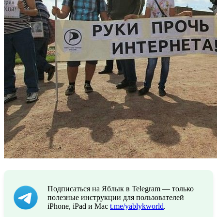
Подписаться на Яблык в Telegram — только
полезные инструкции для пользователей
iPhone, iPad и Mac
t.me/yablykworld
.