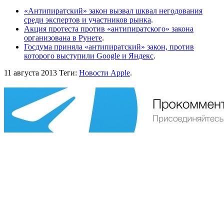
«Антипиратский» закон вызвал шквал негодования
среди экспертов и участников рынка
.
Акция протеста против «антипиратского» закона
организована в Рунете
.
Госдума приняла «антипиратский» закон, против
которого выступили Google и Яндекс
.
11 августа 2013
Теги:
Новости Apple
.