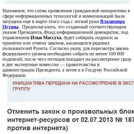
Напомним, что схема проявления гражданской инициативы в
сфере информационных технологий и коммуникаций была
запущена еще в марте этого года с легкой руки
Владимира
Путина
. Предполагалось, что созданный соответствующим
указом Президента, Фонд информационной демократии, под
управлением
Ильи
Массуха
, будет собирать подписи за
принятие или отмену законов, касающихся рядовых
пользователей Рунета. Согласно указу, для пересмотра закона
федерального уровня необходимо собрать не менее 100 000
подписей, после чего петиция попадает на рассмотрение сразу
в две экспертные комиссии — правительства и
администрации Президента, а затем и в Госдуму Российской
Федерации.