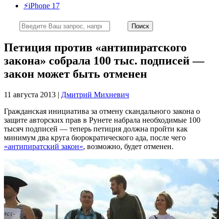
⚡️iPhone 17
Петиция против «антипиратского
закона» собрала 100 тыс. подписей —
закон может быть отменен
11 августа 2013 |
Дмитрий Михневич
Гражданская инициатива за отмену скандального закона о
защите авторских прав в Рунете набрала необходимые 100
тысяч подписей — теперь петиция должна пройти как
минимум два круга бюрократического ада, после чего
«антипиратский закон»
, возможно, будет отменен.