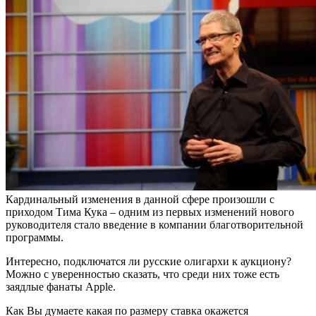
Кардинальный изменения в данной сфере произошли с
приходом Тима Кука – одним из первых изменений нового
руководителя стало введение в компании благотворительной
программы.
Интересно, подключатся ли русские олигархи к аукциону?
Можно с уверенностью сказать, что среди них тоже есть
заядлые фанаты Apple.
Как Вы думаете какая по размеру ставка окажется