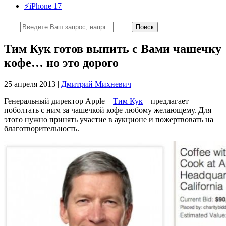
⚡️iPhone 17
Тим Кук готов выпить с Вами чашечку
кофе… но это дорого
25 апреля 2013 |
Дмитрий Михневич
Генеральный директор Apple –
Тим Кук
– предлагает
поболтать с ним за чашечкой кофе любому желающему. Для
этого нужно принять участие в аукционе и пожертвовать на
благотворительность.