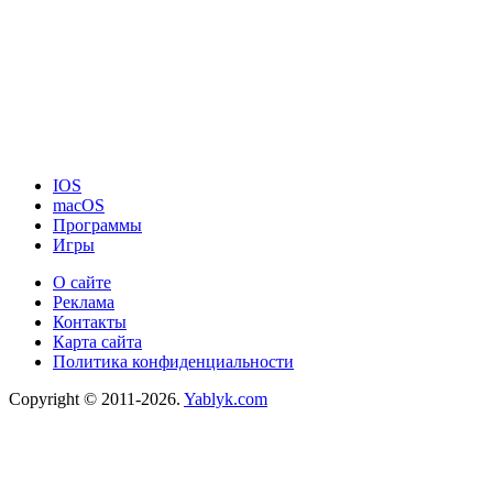
IOS
macOS
Программы
Игры
О сайте
Реклама
Контакты
Карта сайта
Политика конфиденциальности
Copyright © 2011-2026.
Yablyk.сom