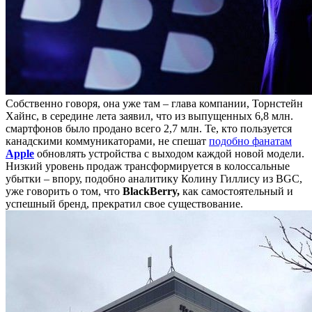
Собственно говоря, она уже там – глава компании, Торнстейн
Хайнс, в середине лета заявил, что из выпущенных 6,8 млн.
смартфонов было продано всего 2,7 млн. Те, кто пользуется
канадскими коммуникаторами, не спешат
подобно фанатам
Apple
обновлять устройства с выходом каждой новой модели.
Низкий уровень продаж трансформируется в колоссальные
убытки – впору, подобно аналитику Колину Гиллису из BGC,
уже говорить о том, что
BlackBerry,
как самостоятельный и
успешный бренд, прекратил свое существование.