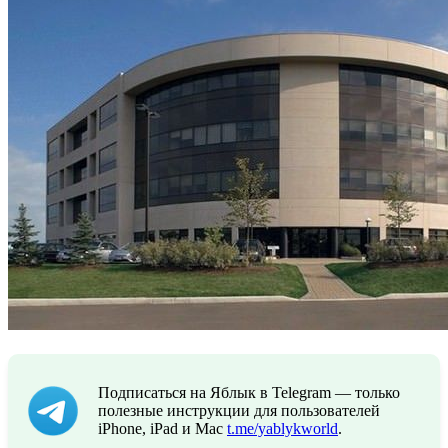
Подписаться на Яблык в Telegram — только
полезные инструкции для пользователей
iPhone, iPad и Mac
t.me/yablykworld
.