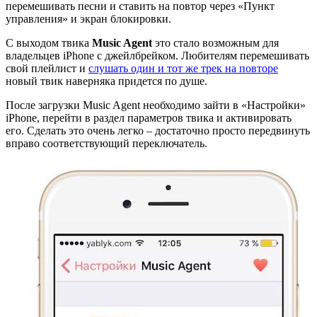
перемешивать песни и ставить на повтор через «Пункт
управления» и экран блокировки.
С выходом твика
Music Agent
это стало возможным для
владельцев iPhone с джейлбрейком. Любителям перемешивать
свой плейлист и
слушать один и тот же трек на повторе
новый твик наверняка придется по душе.
После загрузки Music Agent необходимо зайти в «Настройки»
iPhone, перейти в раздел параметров твика и активировать
его. Сделать это очень легко – достаточно просто передвинуть
вправо соответствующий переключатель.