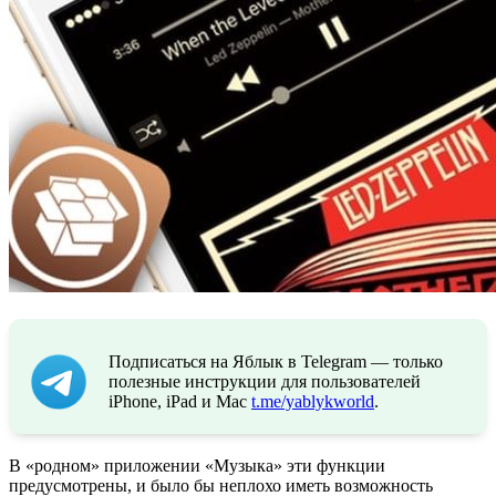
Подписаться на Яблык в Telegram — только
полезные инструкции для пользователей
iPhone, iPad и Mac
t.me/yablykworld
.
В «родном» приложении «Музыка» эти функции
предусмотрены, и было бы неплохо иметь возможность