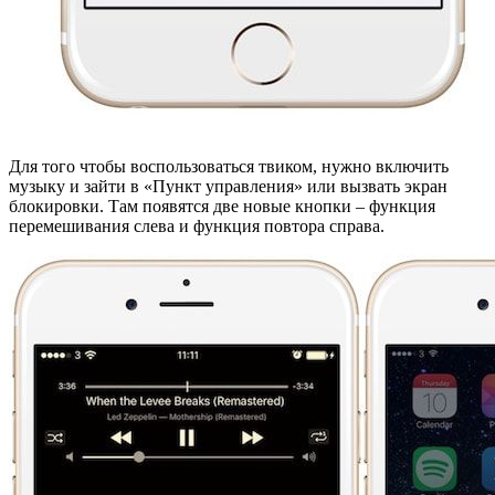
Для того чтобы воспользоваться твиком, нужно включить
музыку и зайти в «Пункт управления» или вызвать экран
блокировки. Там появятся две новые кнопки – функция
перемешивания слева и функция повтора справа.