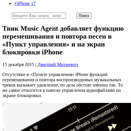
⚡️iPhone 17
Твик Music Agent добавляет функцию
перемешивания и повтора песен в
«Пункт управления» и на экран
блокировки iPhone
15 декабря 2015 |
Дмитрий Михневич
Отсутствие в «Пункте управления» iPhone функций
перемешивания и повтора воспроизводимых музыкальных
треков вызывает удивление, но дела обстоят именно так. То
же самое относится к панели управления аудиофайлами на
экране блокировки.