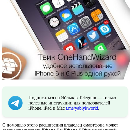
Подписаться на Яблык в Telegram — только
полезные инструкции для пользователей
iPhone, iPad и Mac
t.me/yablykworld
.
С помощью этого расширения владелец смартфона может