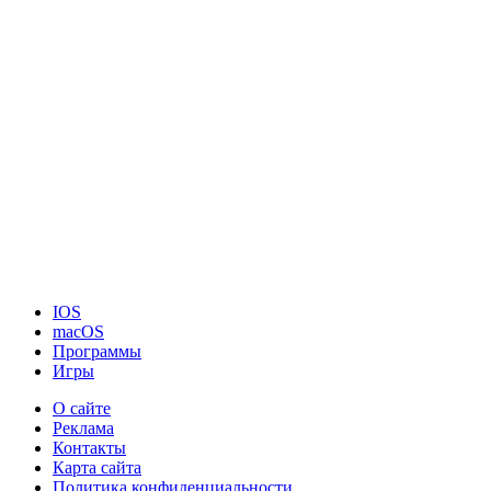
IOS
macOS
Программы
Игры
О сайте
Реклама
Контакты
Карта сайта
Политика конфиденциальности