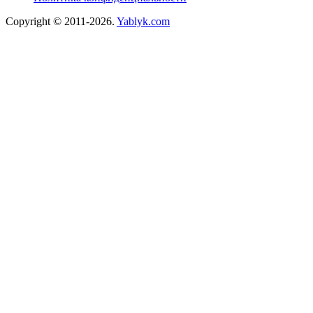
Copyright © 2011-2026.
Yablyk.сom