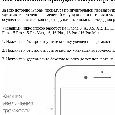
За всю историю iPhone, процедура принудительной перезагрузк
удерживать в течение не менее 10 секунд кнопки питания и ум
осуществления жесткой перезагрузки изменилась в очередной р
Указанный ниже способ работает на iPhone 8, X, XS, XR, 11, 11 Pro 
Plus, 15 Pro / 15 Pro Max, 16, 16 Plus, 16 Pro / 16 Pro Max
1. Нажмите и быстро отпустите кнопку увеличения громкости.
2. Нажмите и быстро отпустите кнопку уменьшения громкости.
3. Нажмите и удерживайте боковую кнопку до тех пор, пока не 