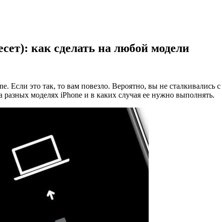
есет): как сделать на любой модели
e. Если это так, то вам повезло. Вероятно, вы не сталкивались 
на разных моделях iPhone и в каких случая ее нужно выполнять.