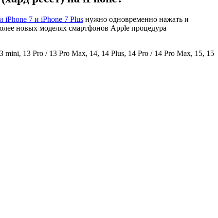
 iPhone 7 и iPhone 7 Plus
нужно одновременно нажать и
 более новых моделях смартфонов Apple процедура
mini, 13 Pro / 13 Pro Max, 14, 14 Plus, 14 Pro / 14 Pro Max, 15, 15