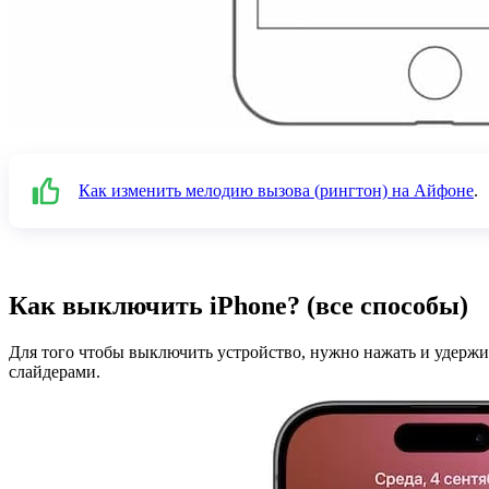
Как изменить мелодию вызова (рингтон) на Айфоне
.
Как выключить iPhone? (все способы)
Для того чтобы выключить устройство, нужно нажать и удержи
слайдерами.