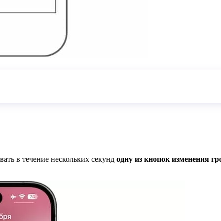
вать в течение нескольких секунд
одну из кнопок изменения гр