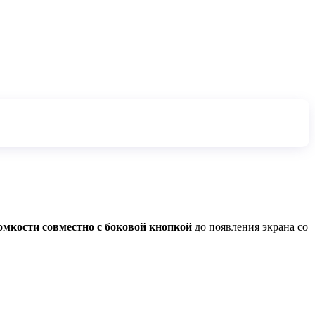
омкости совместно с боковой кнопкой
до появления экрана со