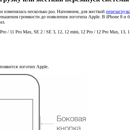
и изменялась несколько раз. Напомним, для жесткой
перезагрузки
еньшения громкости до появления логотипа Apple. В iPhone 8 и
аз.
/ 11 Pro Max, SE 2 / SE 3, 12, 12 mini, 12 Pro / 12 Pro Max, 13, 13 
появится логотип Apple.