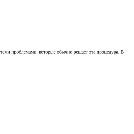
с теми проблемами, которые обычно решает эта процедура. В