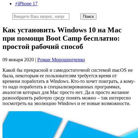
⚡️iPhone 17
Как установить Windows 10 на Mac
при помощи Boot Camp бесплатно:
простой рабочий способ
09 января 2020 |
Роман Мирошниченко
Какой бы прекрасной и самодостаточной системой macOS не
была, некоторым ее пользователям требуется время от
времени поработать в Windows. Кто-то хочет поиграть, а кому-
то надо поработать в специализированных программах,
аналогов которых для Mac просто нет. Да и просто желание
разнообразить рабочую среду понять можно – так интересно
посмотреть на эволюцию Windows и ее новые возможности.