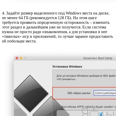
4. Задайте размер выделенного под Windows места на диске,
не менее 64 ГБ (рекомендуется 128 ГБ). На этом шаге
требуется проявить определенную осторожность – изменить
этот раздел в дальнейшем уже не получится. Если система
нужна не просто ради ознакомления, а для установки в нее
«тяжелых» игр и приложений, то лучше заранее предоставить
ей побольше места.