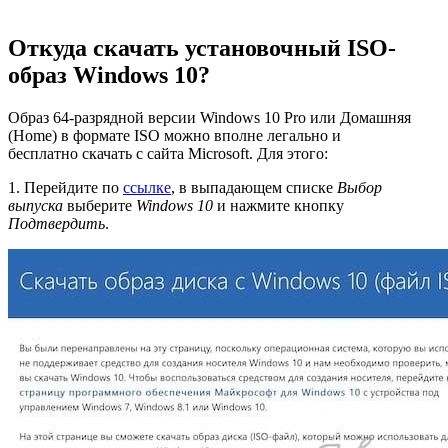
Откуда скачать установочный ISO-
образ Windows 10?
Образ 64-разрядной версии Windows 10 Pro или Домашняя
(Home) в формате ISO можно вполне легально и
бесплатно скачать с сайта Microsoft. Для этого:
1. Перейдите по
ссылке
, в выпадающем списке
Выбор
выпуска
выберите
Windows 10
и нажмите кнопку
Подтвердить
.