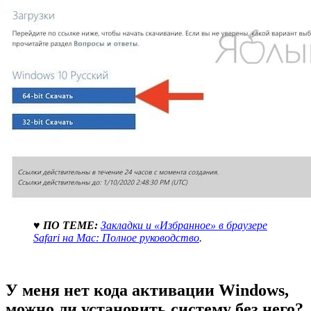
♥ ПО ТЕМЕ:
Закладки и «Избранное» в браузере
Safari на Мас: Полное руководство
.
У меня нет кода активации Windows,
можно ли установить систему без него?