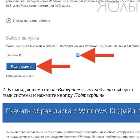
2. В выпадающем списке
Выберите язык продукта
выберите
язык системы и нажмите кнопку
Подтвердить
.