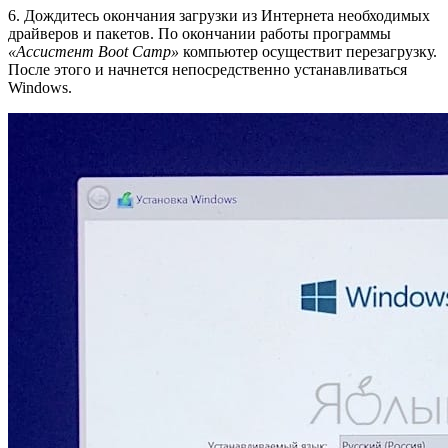
6. Дождитесь окончания загрузки из Интернета необходимых
драйверов и пакетов. По окончании работы программы
«Ассистент Boot Camp»
компьютер осуществит перезагрузку.
После этого и начнется непосредственно устанавливаться
Windows.