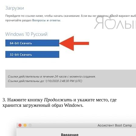
3. Нажмите кнопку
Продолжить
и укажите место, где
хранится загруженный образ Windows.