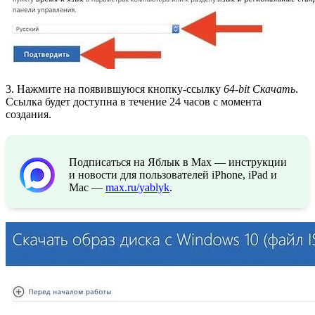
3. Нажмите на появившуюся кнопку-ссылку
64-bit Скачать
.
Ссылка будет доступна в течение 24 часов с момента
создания.
Подписаться на Яблык в Max — инструкции
и новости для пользователей iPhone, iPad и
Mac —
max.ru/yablyk
.