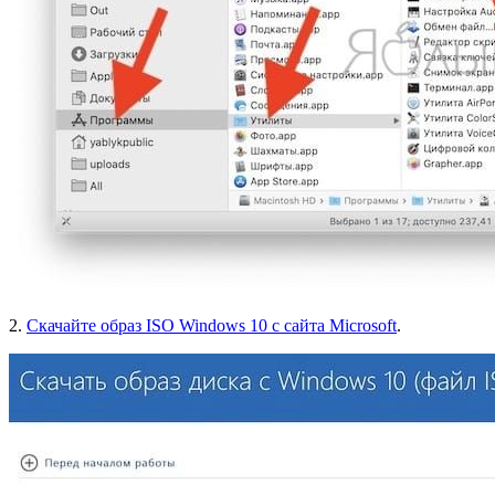
2.
Скачайте образ ISO Windows 10 с сайта Microsoft
.