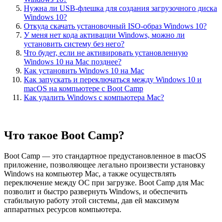
Нужна ли USB-флешка для создания загрузочного диска
Windows 10?
Откуда скачать установочный ISO-образ Windows 10?
У меня нет кода активации Windows, можно ли
установить систему без него?
Что будет, если не активировать установленную
Windows 10 на Mac позднее?
Как установить Windows 10 на Mac
Как запускать и переключаться между Windows 10 и
macOS на компьютере с Boot Camp
Как удалить Windows с компьютера Mac?
Что такое Boot Camp?
Boot Camp — это стандартное предустановленное в macOS
приложение, позволяющее легально произвести установку
Windows на компьютер Mac, а также осуществлять
переключение между ОС при загрузке. Boot Camp для Mac
позволит и быстро развернуть Windows, и обеспечить
стабильную работу этой системы, дав ей максимум
аппаратных ресурсов компьютера.