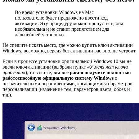
Во время установки Windows на Mac
пользователю будет предложено ввести код
активации. Эту процедуру можно пропустить, она
необязательна и не станет препятствием для
дальнейшей установки.
Не спешите искать место, где можно купить ключ активации
Windows, возможно, версия без активации вас вполне устроит.
Если в процессе установки оригинальной Windows 10 вы не
ввели ключ активации (выбрали пункт
«У меня нет ключа
продукта»
), то в итоге,
вы все равно получите полностью
работоспособную официальную систему Windows
с
незначительными ограничениями, касающимися параметров
персонализации (изменение тем, параметров цвета, обоев и
т.д.).