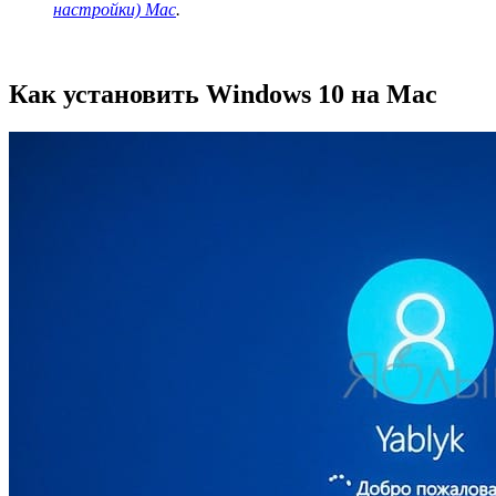
настройки) Mac
.
Как установить Windows 10 на Mac