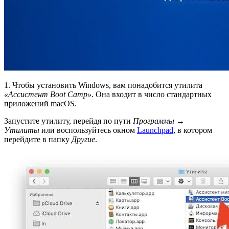
1. Чтобы установить Windows, вам понадобится утилита
«Ассистент Boot Camp»
. Она входит в число стандартных
приложений macOS.
Запустите утилиту, перейдя по пути
Программы →
Утилиты
или воспользуйтесь окном
Launchpad
, в котором
перейдите в папку
Другие
.