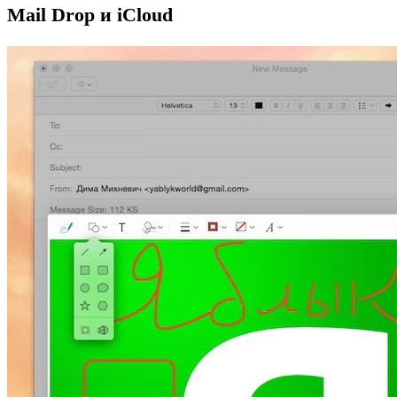
Mail Drop и iCloud