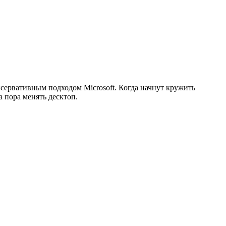
сервативным подходом Microsoft. Когда начнут кружить
ла пора менять десктоп.