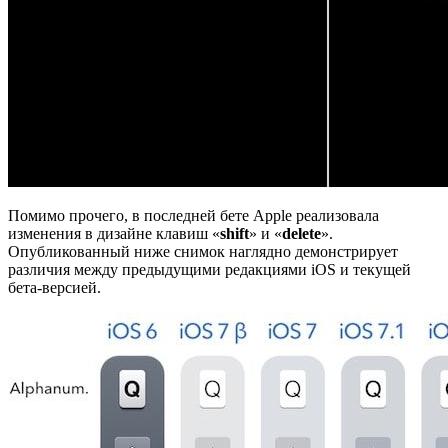
Помимо прочего, в последней бете Apple реализовала
изменения в дизайне клавиш «
shift
» и «
delete
».
Опубликованный ниже снимок наглядно демонстрирует
различия между предыдущими редакциями iOS и текущей
бета-версией.