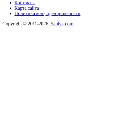
Контакты
Карта сайта
Политика конфиденциальности
Copyright © 2011-2026.
Yablyk.сom