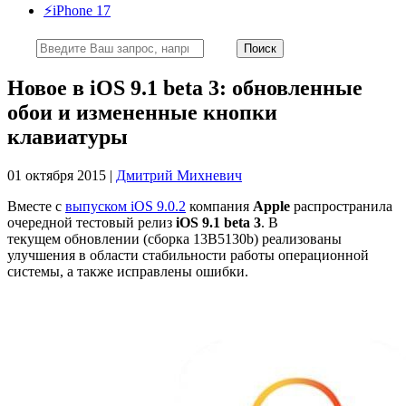
⚡️iPhone 17
Новое в iOS 9.1 beta 3: обновленные
обои и измененные кнопки
клавиатуры
01 октября 2015 |
Дмитрий Михневич
Вместе с
выпуском iOS 9.0.2
компания
Apple
распространила
очередной тестовый релиз
iOS 9.1 beta 3
. В
текущем обновлении (сборка 13B5130b) реализованы
улучшения в области стабильности работы операционной
системы, а также исправлены ошибки.