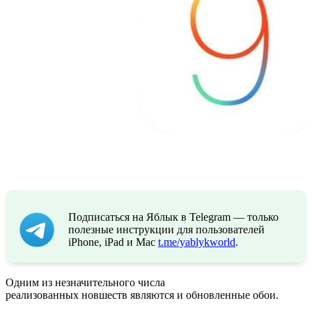
Подписаться на Яблык в Telegram — только
полезные инструкции для пользователей
iPhone, iPad и Mac
t.me/yablykworld
.
Одним из незначительного числа
реализованных новшеств являются и обновленные обои.