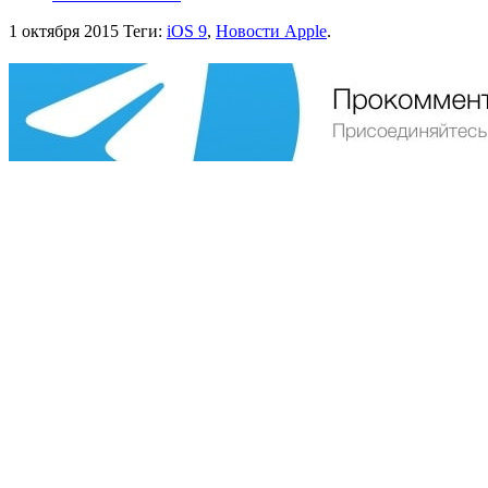
1 октября 2015
Теги:
iOS 9
,
Новости Apple
.