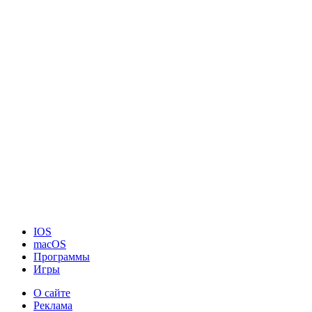
IOS
macOS
Программы
Игры
О сайте
Реклама