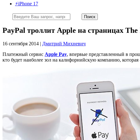
⚡️iPhone 17
PayPal троллит Apple на страницах The
16 сентября 2014 |
Дмитрий Михневич
Платежный сервис
Apple Pay
, впервые представленный в про
кто будет наиболее зол на калифорнийскую компанию, которая