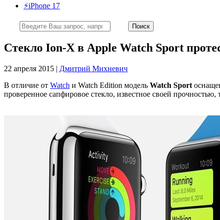
⚡️iPhone 17
Стекло Ion-X в Apple Watch Sport прот
22 апреля 2015 |
Дмитрий Михневич
В отличие от
Watch
и Watch Edition модель
Watch Sport
оснаще
проверенное сапфировое стекло, известное своей прочностью,