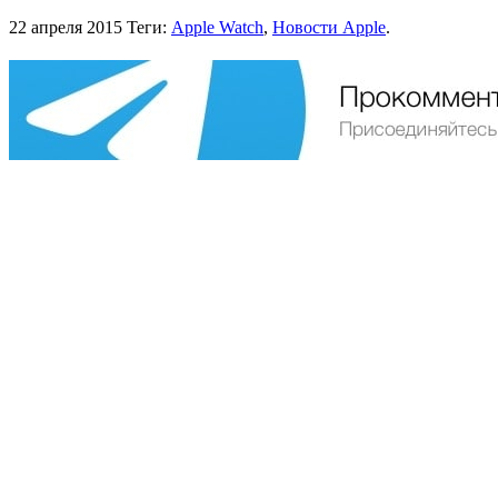
22 апреля 2015
Теги:
Apple Watch
,
Новости Apple
.