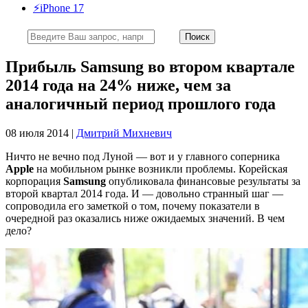
⚡️iPhone 17
Прибыль Samsung во втором квартале
2014 года на 24% ниже, чем за
аналогичный период прошлого года
08 июля 2014 |
Дмитрий Михневич
Ничто не вечно под Луной — вот и у главного соперника
Apple
на мобильном рынке возникли проблемы. Корейская
корпорация
Samsung
опубликовала финансовые результаты за
второй квартал 2014 года. И — довольно странный шаг —
сопроводила его заметкой о том, почему показатели в
очередной раз оказались ниже ожидаемых значений. В чем
дело?