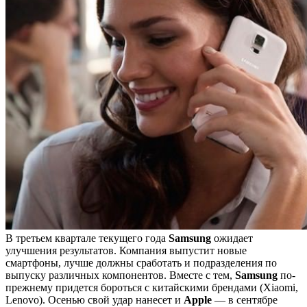
В третьем квартале текущего года
Samsung
ожидает
улучшения результатов. Компания выпустит новые
смартфоны, лучше должны сработать и подразделения по
выпуску различных компонентов. Вместе с тем,
Samsung
по-
прежнему придется бороться с китайскими брендами (Xiaomi,
Lenovo). Осенью свой удар нанесет и
Apple
— в сентябре