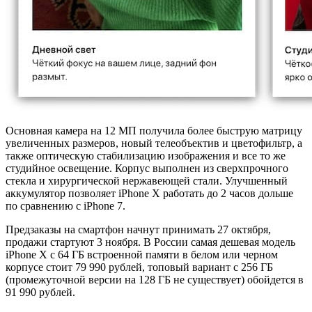
Основная камера на 12 МП получила более быструю матрицу
увеличенных размеров, новый телеобъектив и цветофильтр, а
также оптическую стабилизацию изображения и все то же
студийное освещение. Корпус выполнен из сверхпрочного
стекла и хирургической нержавеющей стали. Улучшенный
аккумулятор позволяет iPhone X работать до 2 часов дольше
по сравнению с iPhone 7.
Предзаказы на смартфон начнут принимать 27 октября,
продажи стартуют 3 ноября. В России самая дешевая модель
iPhone X с 64 ГБ встроенной памяти в белом или черном
корпусе стоит 79 990 рублей, топовый вариант с 256 ГБ
(промежуточной версии на 128 ГБ не существует) обойдется в
91 990 рублей.