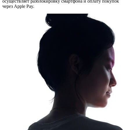
осуществляет разблокировку смартфона и оплату покупок
через Apple Pay.