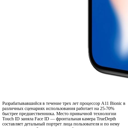
Разрабатывавшийся в течение трех лет процессор А11 Bionic в
различных сценариях использования работает на 25-70%
быстрее предшественника. Место привычной технологии
Touch ID заняла Face ID — фронтальная камера TrueDepth
составляет детальный портрет лица пользователя и по нему