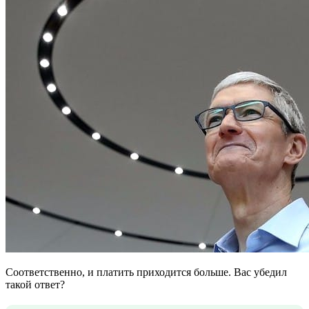
Соответственно, и платить приходится больше. Вас убедил
такой ответ?