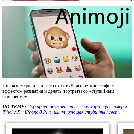
Новая камера позволяет снимать более четкие селфи с
эффектом размытия и делать портреты со «студийным»
освещением.
ПО ТЕМЕ:
Портретное освещение – новая функция камеры
iPhone X и iPhone 8 Plus, имитирующая студийный свет
.