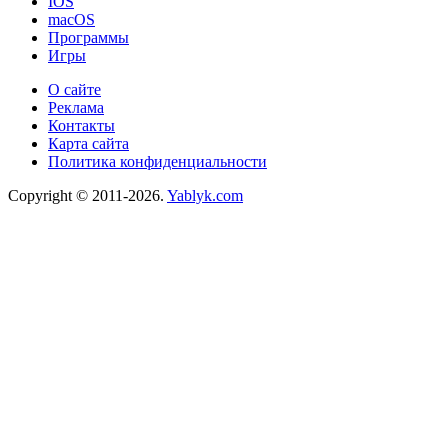
IOS
macOS
Программы
Игры
О сайте
Реклама
Контакты
Карта сайта
Политика конфиденциальности
Copyright © 2011-2026.
Yablyk.сom