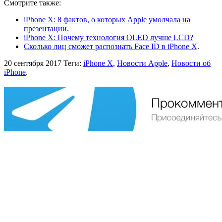
Смотрите также:
iPhone X: 8 фактов, о которых Apple умолчала на
презентации
.
iPhone X: Почему технология OLED лучше LCD?
Сколько лиц сможет распознать Face ID в iPhone X
.
20 сентября 2017
Теги:
iPhone X
,
Новости Apple
,
Новости об
iPhone
.