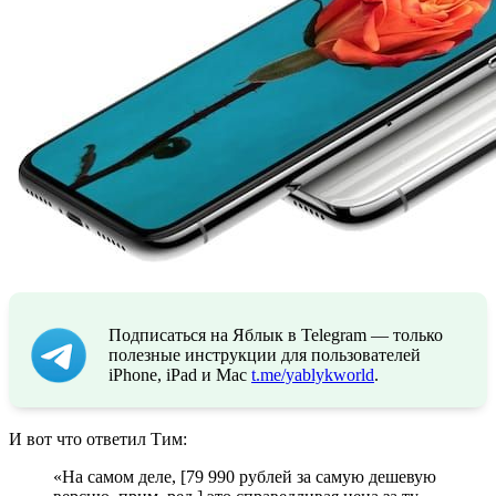
Подписаться на Яблык в Telegram — только
полезные инструкции для пользователей
iPhone, iPad и Mac
t.me/yablykworld
.
И вот что ответил Тим:
«На самом деле, [79 990 рублей за самую дешевую