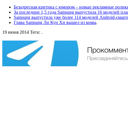
Безадресная критика с юмором – новые рекламные ролик
За последние 1,5 года Samsung выпустила 16 моделей пл
Samsung выпустила уже более 114 моделей Android-смар
Глава Samsung Ли Кун Хи вышел из комы
.
19 июня 2014
Теги:
.