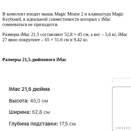
В комплект входит мышь Magic Mouse 2 и клавиатура Magic
Keyboard, в идеальной совместимости которых с iMac
сомневаться не приходится.
Размеры iMac 21,5 составляют 52,8 × 45 см, а вес – 5,6 кг, iMac
27 явно покрупнее – 65 × 51,6 см и 9,42 кг.
Размеры 21,5-дюймового iMac