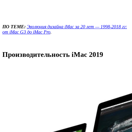
ПО ТЕМЕ:
Эволюция дизайна iMac за 20 лет — 1998-2018 гг:
от iMac G3 до iMac Pro
.
Производительность iMac 2019