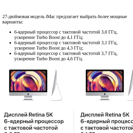
27-дюймовая модель iMac предлагает выбрать более мощные
варианты:
6‑ядерный процессор с тактовой частотой 3,0 ГГц,
ускорение Turbo Boost до 4,1 ГГц;
6‑ядерный процессор с тактовой частотой 3,1 ГГц,
ускорение Turbo Boost до 4,3 ГГц;
6‑ядерный процессор с тактовой частотой 3,7 ГГц,
ускорение Turbo Boost до 4,6 ГГц.