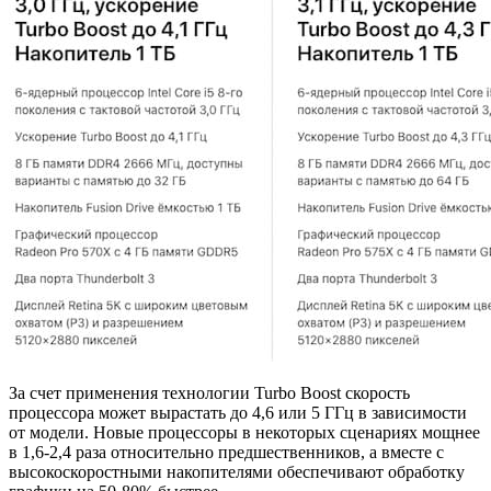
За счет применения технологии Turbo Boost скорость
процессора может вырастать до 4,6 или 5 ГГц в зависимости
от модели. Новые процессоры в некоторых сценариях мощнее
в 1,6-2,4 раза относительно предшественников, а вместе с
высокоскоростными накопителями обеспечивают обработку