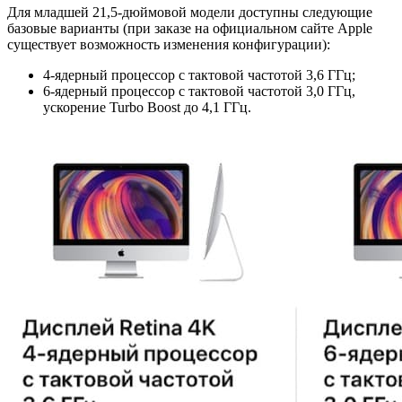
Для младшей 21,5-дюймовой модели доступны следующие
базовые варианты (при заказе на официальном сайте Apple
существует возможность изменения конфигурации):
4‑ядерный процессор с тактовой частотой 3,6 ГГц;
6‑ядерный процессор с тактовой частотой 3,0 ГГц,
ускорение Turbo Boost до 4,1 ГГц.