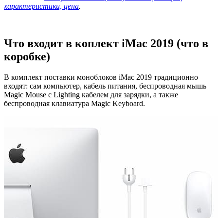
характеристики, цена
.
Что входит в коплект iMac 2019 (что в
коробке)
В комплект поставки моноблоков iMac 2019 традиционно
входят: сам компьютер, кабель питания, беспроводная мышь
Magic Mouse с Lighting кабелем для зарядки, а также
беспроводная клавиатура Magic Keyboard.