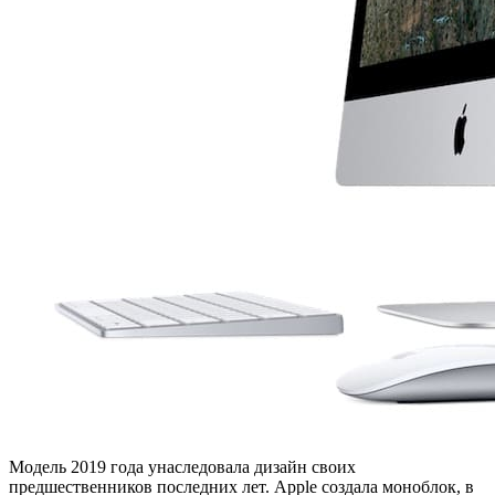
Модель 2019 года унаследовала дизайн своих
предшественников последних лет. Apple создала моноблок, в