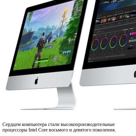
Сердцем компьютера стали высокопроизводительные
процессоры Intel Core восьмого и девятого поколения.