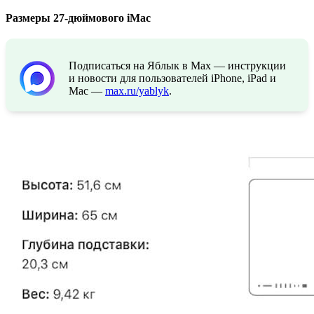
Размеры 27-дюймового iMac
Подписаться на Яблык в Max — инструкции
и новости для пользователей iPhone, iPad и
Mac —
max.ru/yablyk
.