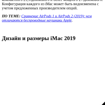
Конфигурация каждого из iMac может быть видоизменена с
учетом предложенных производителем опций.
ПО ТЕМЕ:
Сравнение AirPods 1 и AirPods 2 (2019): чем
отличаются беспроводные наушники Apple
.
Дизайн и размеры iMac 2019