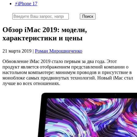
⚡️iPhone 17
Обзор iMac 2019: модели,
характеристики и цены
21 марта 2019 |
Роман Мирошниченко
Обновление iMac 2019 стало первым за два года. Этот
продукт является отображением представлений компании о
настольном компьютере: минимум проводов и присутствие в
моноблоке самых продвинутых технологий. Новый iMac стал
лучше во всех отношениях.