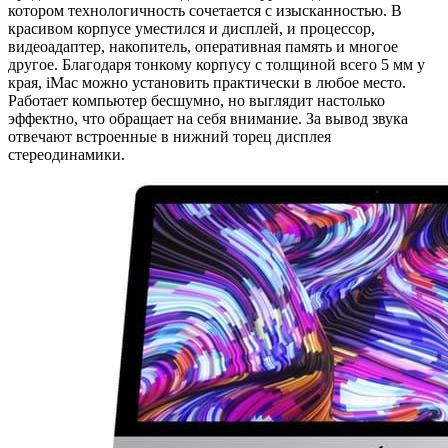
котором технологичность сочетается с изысканностью. В
красивом корпусе уместился и дисплей, и процессор,
видеоадаптер, накопитель, оперативная память и многое
другое. Благодаря тонкому корпусу с толщиной всего 5 мм у
края, iMac можно установить практически в любое место.
Работает компьютер бесшумно, но выглядит настолько
эффектно, что обращает на себя внимание. За вывод звука
отвечают встроенные в нижний торец дисплея
стереодинамики.