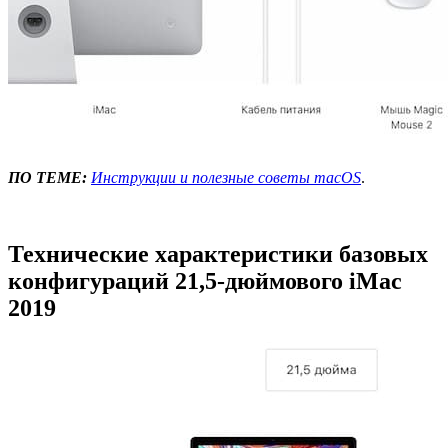
ПО ТЕМЕ:
Инструкции и полезные советы macOS
.
Технические характеристики базовых
конфигураций 21,5-дюймового iMac
2019