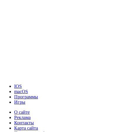
IOS
macOS
Программы
Игры
О сайте
Реклама
Контакты
Карта сайта