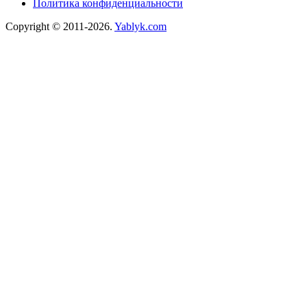
Политика конфиденциальности
Copyright © 2011-2026.
Yablyk.сom