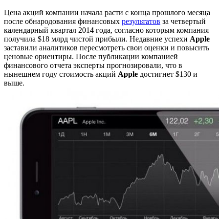
Цена акций компании начала расти с конца прошлого месяца
после обнародования финансовых
результатов
за четвертый
календарный квартал 2014 года, согласно которым компания
получила $18 млрд чистой прибыли. Недавние успехи
Apple
заставили аналитиков пересмотреть свои оценки и повысить
ценовые ориентиры. После публикации компанией
финансового отчета эксперты прогнозировали, что в
нынешнем году стоимость акций
Apple
достигнет $130 и
выше.