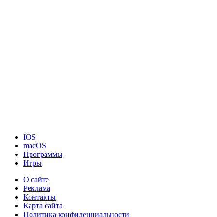
IOS
macOS
Программы
Игры
О сайте
Реклама
Контакты
Карта сайта
Политика конфиденциальности