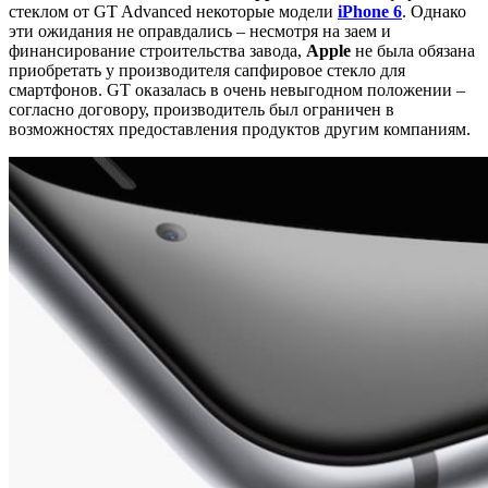
стеклом от GT Advanced некоторые модели
iPhone 6
. Однако
эти ожидания не оправдались – несмотря на заем и
финансирование строительства завода,
Apple
не была обязана
приобретать у производителя сапфировое стекло для
смартфонов. GT оказалась в очень невыгодном положении –
согласно договору, производитель был ограничен в
возможностях предоставления продуктов другим компаниям.