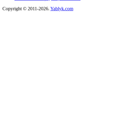
Copyright © 2011-2026.
Yablyk.сom