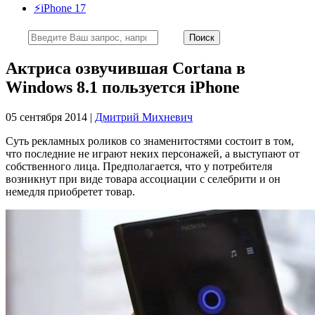
⚡️iPhone 17
Актриса озвучившая Сortana в
Windows 8.1 пользуется iPhone
05 сентября 2014 |
Дмитрий Михневич
Суть рекламных роликов со знаменитостями состоит в том,
что последние не играют неких персонажей, а выступают от
собственного лица. Предполагается, что у потребителя
возникнут при виде товара ассоциации с селебрити и он
немедля приобретет товар.