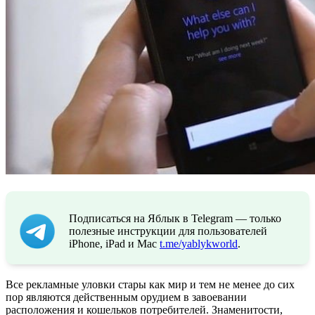
Подписаться на Яблык в Telegram — только
полезные инструкции для пользователей
iPhone, iPad и Mac
t.me/yablykworld
.
Все рекламные уловки стары как мир и тем не менее до сих
пор являются действенным орудием в завоевании
расположения и кошельков потребителей. Знаменитости,