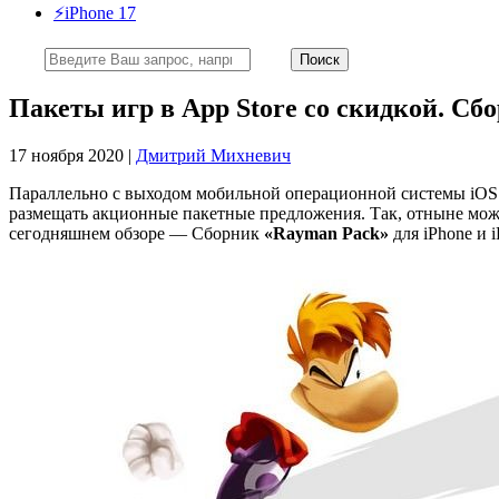
⚡️iPhone 17
Пакеты игр в App Store со скидкой. Сб
17 ноября 2020 |
Дмитрий Михневич
Параллельно с выходом мобильной операционной системы iOS 8
размещать акционные пакетные предложения. Так, отныне можн
сегодняшнем обзоре — Сборник
«Rayman Pack»
для iPhone и i