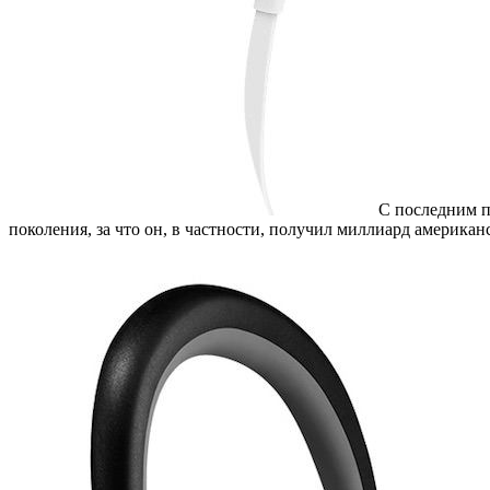
С последним п
поколения, за что он, в частности, получил миллиард американ