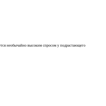
уется необычайно высоким спросом у подрастающего