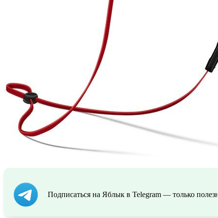
Подписаться на Яблык в Telegram — только полезн