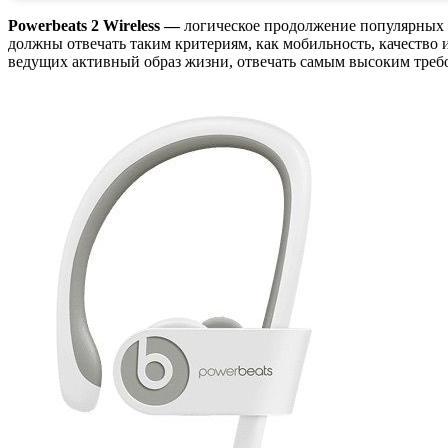
Powerbeats 2 Wireless —
логическое продолжение популярных 
должны отвечать таким критериям, как мобильность, качество 
ведущих активный образ жизни, отвечать самым высоким требо