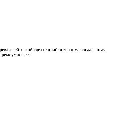
зревателей к этой сделке приближен к максимальному.
премиум-класса.