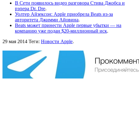
В Сети появилось видео разговора Стива Джобса и
рэпера Dr. Dre
.
Уолтер Айзексон: Apple приобрела Beats из-за
авторитета Джимми Айовина
.
Beats может принести Apple первые убытки — на
компанию уже подан $20-миллионный иск
.
29 мая 2014
Теги:
Новости Apple
.