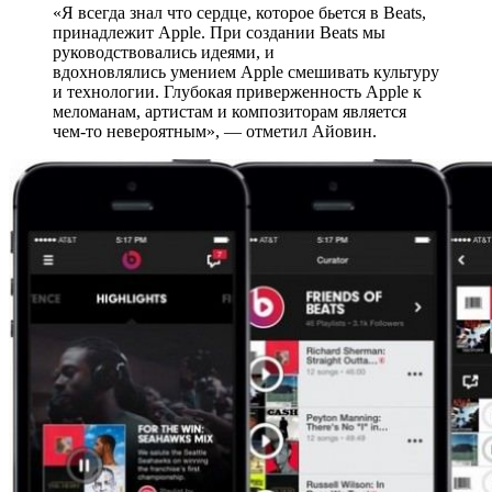
«Я всегда знал что сердце, которое бьется в Beats,
принадлежит Apple. При создании Beats мы
руководствовались идеями, и
вдохновлялись умением Apple смешивать культуру
и технологии. Глубокая приверженность Apple к
меломанам, артистам и композиторам является
чем-то невероятным», — отметил Айовин.