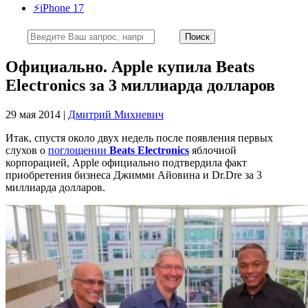
⚡️iPhone 17
Официально. Apple купила Beats
Electronics за 3 миллиарда долларов
29 мая 2014 |
Дмитрий Михневич
Итак, спустя около двух недель после появления первых
слухов о
поглощении
Beats Electronics
яблочной
корпорацией, Apple официально подтвердила факт
приобретения бизнеса Джимми Айовина и Dr.Dre за 3
миллиарда долларов.