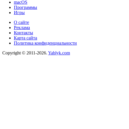
macOS
Программы
Игры
О сайте
Реклама
Контакты
Карта сайта
Политика конфиденциальности
Copyright © 2011-2026.
Yablyk.сom