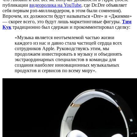
публикации
видеоролика на YouTube
, где Dr.Dre объявляет
себя первым рэп-миллиардером, в этом были сомнения).
Впрочем, их должности будут называться «Dre» и «Джимми»
— скорее всего, это будут лишь маркетинговые фигуры.
Тим
Кук
традиционно был сдержан и прокомментировал сделку:
«Музыка является неотъемлемой частью жизни
каждого из нас и давно стала частицей сердца всех
сотрудников Apple. Руководствуясь этим, мы
продолжаем инвестировать в музыку и объединять
экстраординарных специалистов в команды для
создания наиболее инновационных музыкальных
продуктов и сервисов по всему миру».