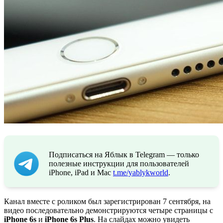
Подписаться на Яблык в Telegram — только
полезные инструкции для пользователей
iPhone, iPad и Mac
t.me/yablykworld
.
Канал вместе с роликом был зарегистрирован 7 сентября, на
видео последовательно демонстрируются четыре страницы с
iPhone 6s
и
iPhone 6s Plus
. На слайдах можно увидеть