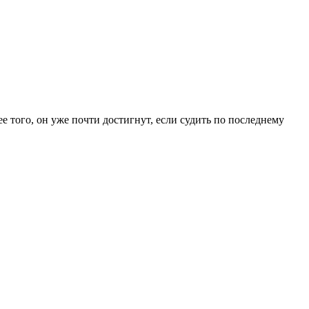
 того, он уже почти достигнут, если судить по последнему