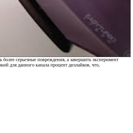
ь более серьезные повреждения, а завершить эксперимент
кий для данного канала процент дизлайков, что,