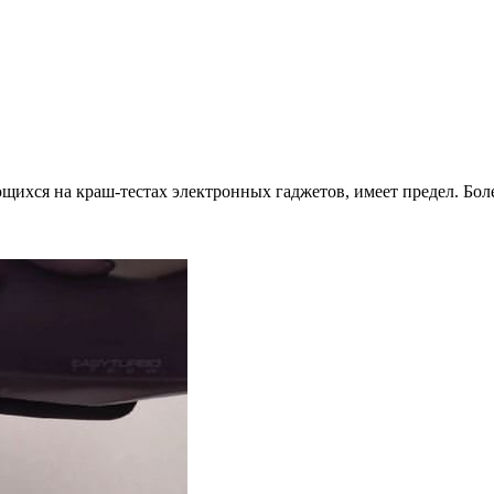
ихся на краш-тестах электронных гаджетов, имеет предел. Более