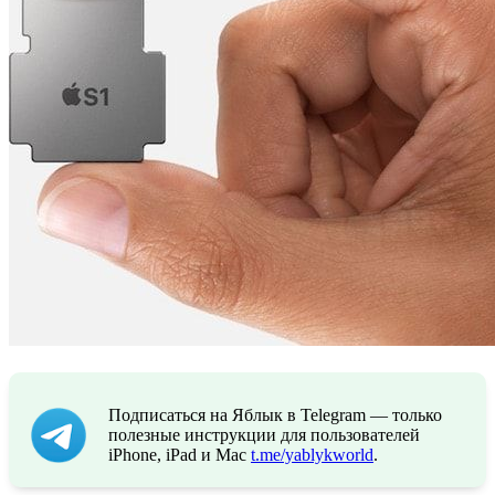
Подписаться на Яблык в Telegram — только
полезные инструкции для пользователей
iPhone, iPad и Mac
t.me/yablykworld
.