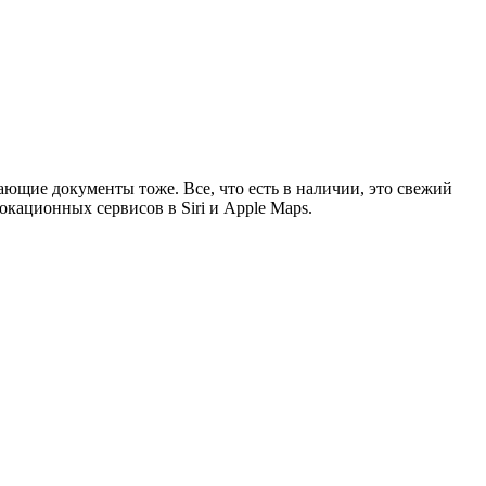
ющие документы тоже. Все, что есть в наличии, это свежий
кационных сервисов в Siri и Apple Maps.