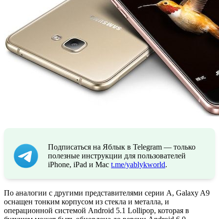
Подписаться на Яблык в Telegram — только
полезные инструкции для пользователей
iPhone, iPad и Mac
t.me/yablykworld
.
По аналогии с другими представителями серии А, Galaxy A9
оснащен тонким корпусом из стекла и металла, и
операционной системой Android 5.1 Lollipop, которая в