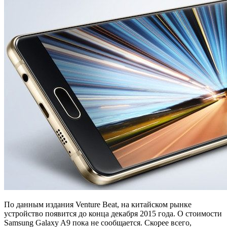
По данным издания Venture Beat, на китайском рынке
устройство появится до конца декабря 2015 года. О стоимости
Samsung Galaxy A9 пока не сообщается. Скорее всего,