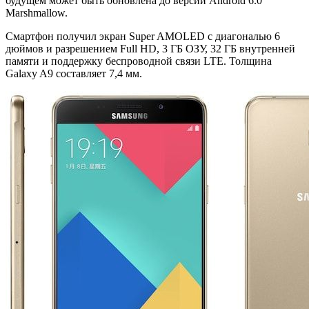
будущем может быть обновлена до версии Android 6.0
Marshmallow.
Смартфон получил экран Super AMOLED с диагональю 6
дюймов и разрешением Full HD, 3 ГБ ОЗУ, 32 ГБ внутренней
памяти и поддержку беспроводной связи LTE. Толщина
Galaxy A9 составляет 7,4 мм.