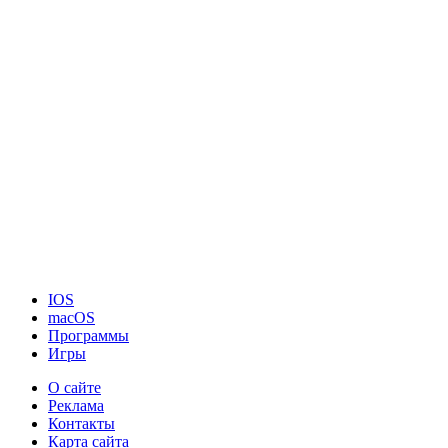
IOS
macOS
Программы
Игры
О сайте
Реклама
Контакты
Карта сайта