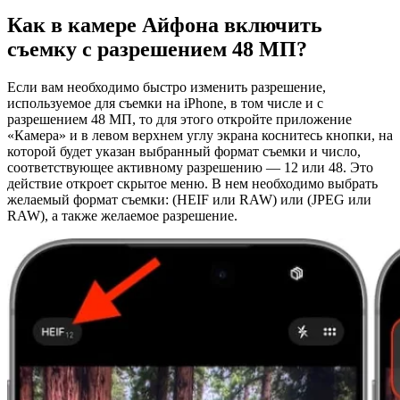
Как в камере Айфона включить
съемку с разрешением 48 МП?
Если вам необходимо быстро изменить разрешение,
используемое для съемки на iPhone, в том числе и с
разрешением 48 МП, то для этого откройте приложение
«Камера» и в левом верхнем углу экрана коснитесь кнопки, на
которой будет указан выбранный формат съемки и число,
соответствующее активному разрешению — 12 или 48. Это
действие откроет скрытое меню. В нем необходимо выбрать
желаемый формат съемки: (HEIF или RAW) или (JPEG или
RAW), а также желаемое разрешение.