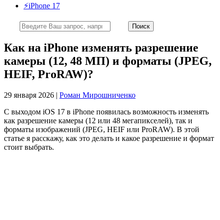
⚡️iPhone 17
Как на iPhone изменять разрешение
камеры (12, 48 МП) и форматы (JPEG,
HEIF, ProRAW)?
29 января 2026 |
Роман Мирошниченко
С выходом iOS 17 в iPhone появилась возможность изменять
как разрешение камеры (12 или 48 мегапикселей), так и
форматы изображений (JPEG, HEIF или ProRAW). В этой
статье я расскажу, как это делать и какое разрешение и формат
стоит выбрать.