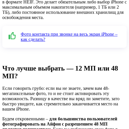
в формате HEIF. Это делает обязательным либо выбор iPhone с
максимальным объемом накопителя (например, 1 ТБ или 2
ТБ), либо постоянное использование внешних хранилищ для
освобождения места.
Фото контакта при звонке на весь экран iPhone –
как сделать?
Что лучше выбрать — 12 МП или 48
МП?
Если говорить грубо: если вы не знаете, зачем вам 48-
мегапиксельные фото, то и не стоит активировать эту
возможность. Разницу в качестве вы вряд ли заметите, зато
быстро увидите, как стремительно заканчивается место на
вашем iPhone.
Будем откровенными –
для большинства пользователей
фотографировать на Айфон с разрешением 48 МП