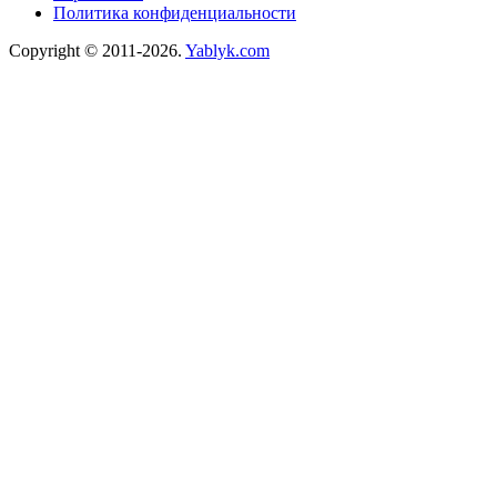
Политика конфиденциальности
Copyright © 2011-2026.
Yablyk.сom