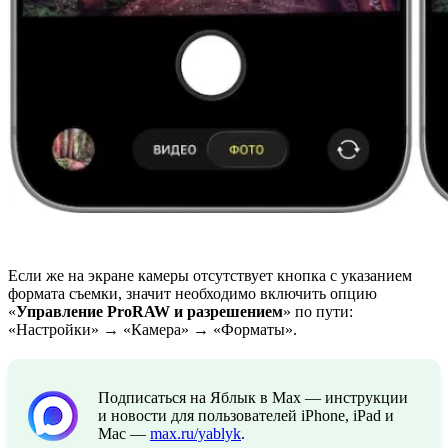
Если же на экране камеры отсутствует кнопка с указанием
формата съемки, значит необходимо включить опцию
«
Управление ProRAW и разрешением
» по пути:
«Настройки» → «Камера» → «Форматы».
Подписаться на Яблык в Max — инструкции
и новости для пользователей iPhone, iPad и
Mac —
max.ru/yablyk
.