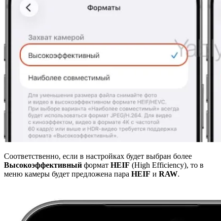
Соответственно, если в настройках будет выбран более
Высокоэффективный
формат
HEIF
(High Efficiency), то в
меню камеры будет предложена пара
HEIF
и
RAW
.