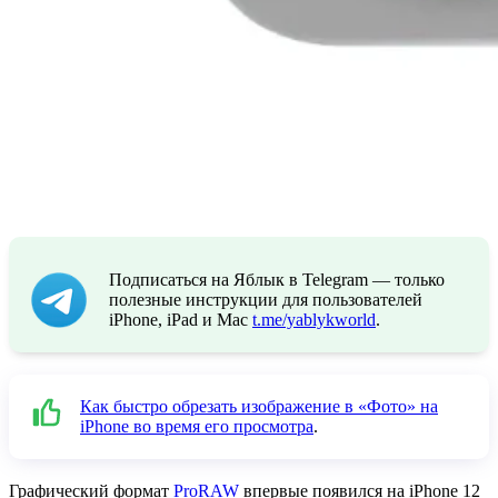
Подписаться на Яблык в Telegram — только
полезные инструкции для пользователей
iPhone, iPad и Mac
t.me/yablykworld
.
Как быстро обрезать изображение в «Фото» на
iPhone во время его просмотра
.
Графический формат
ProRAW
впервые появился на iPhone 12