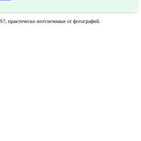
 S7, практически неотличимые от фотографий.