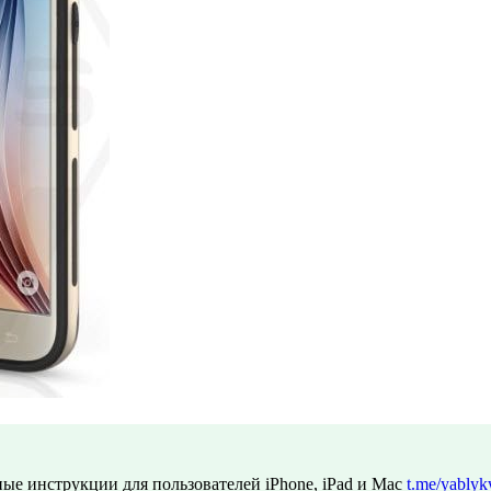
ые инструкции для пользователей iPhone, iPad и Mac
t.me/yablyk