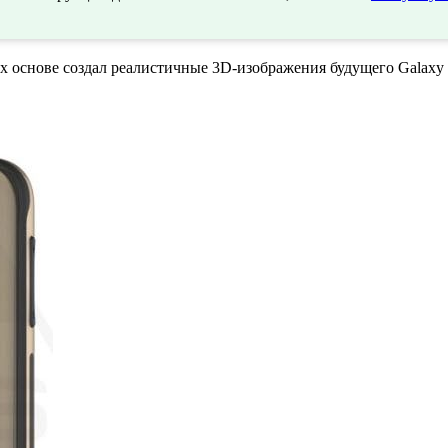
х основе создал реалистичные 3D-изображения будущего Galaxy