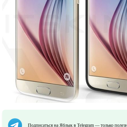
Подписаться на Яблык в Telegram — только полезн