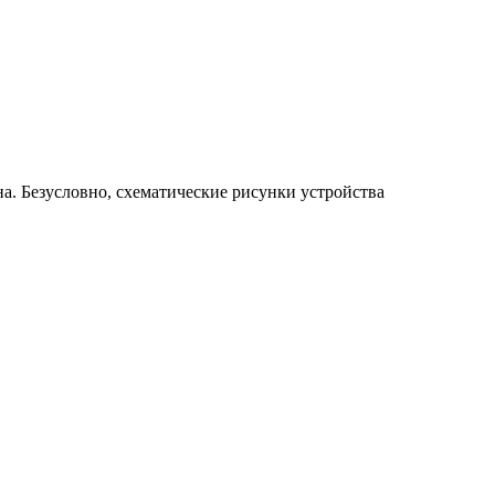
а. Безусловно, схематические рисунки устройства