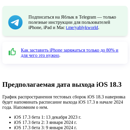
Подписаться на Яблык в Telegram — только
полезные инструкции для пользователей
iPhone, iPad и Mac
t.me/yablykworld
.
Как заставить iPhone заряжаться только до 80% и
для чего это нужно
.
Предполагаемая дата выхода iOS 18.3
График распространения тестовых сборок iOS 18.3 наверняка
будет напоминать расписание выхода iOS 17.3 в начале 2024
года. Напомним о нем.
iOS 17.3 бета 1: 13 декабря 2023 г.
iOS 17.3 бета 2: 3 января 2024 г.
iOS 17.3 бета 3: 9 января 2024 г.