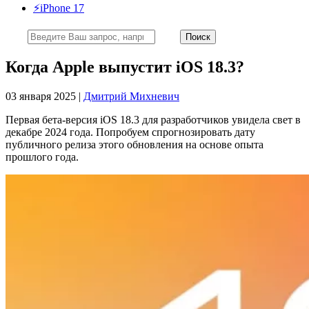
⚡️iPhone 17
Когда Apple выпустит iOS 18.3?
03 января 2025 |
Дмитрий Михневич
Первая бета-версия iOS 18.3 для разработчиков увидела свет в
декабре 2024 года. Попробуем спрогнозировать дату
публичного релиза этого обновления на основе опыта
прошлого года.