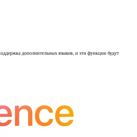
поддержка дополнительных языков, и эти функции будут