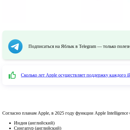
Подписаться на Яблык в Telegram — только полезн
Сколько лет Apple осуществляет поддержку каждого iP
Согласно планам Apple, в 2025 году функции Apple Intelligenc
Индия (английский)
Сингапур (английский)