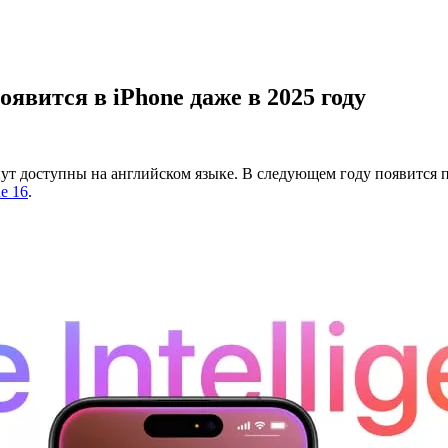
появится в iPhone даже в 2025 году
нут доступны на английском языке. В следующем году появится 
e 16
.