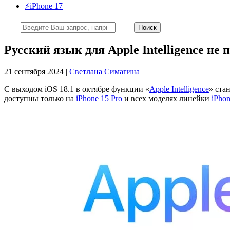
⚡️iPhone 17
Русский язык для Apple Intelligence не 
21 сентября 2024 |
Светлана Симагина
С выходом iOS 18.1 в октябре функции «
Apple Intelligence
» ста
доступны только на
iPhone 15 Pro
и всех моделях линейки
iPhon