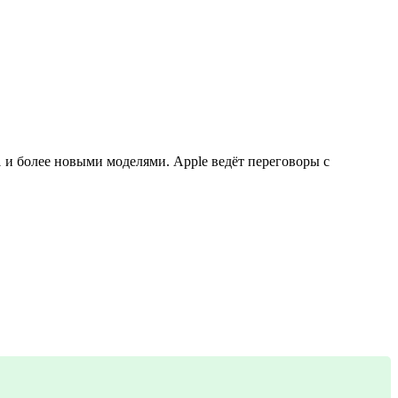
M1 и более новыми моделями. Apple ведёт переговоры с