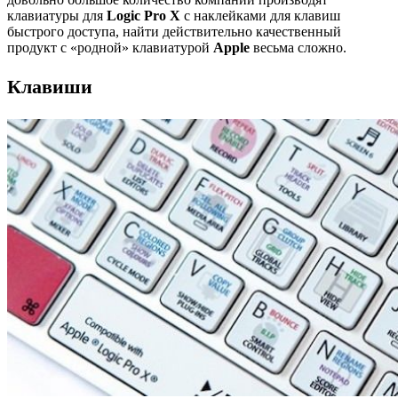
клавиатуры для
Logic Pro X
с наклейками для клавиш
быстрого доступа, найти действительно качественный
продукт с «родной» клавиатурой
Apple
весьма сложно.
Клавиши