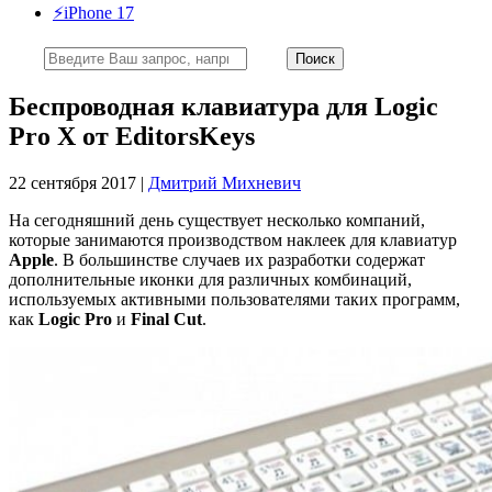
⚡️iPhone 17
Беспроводная клавиатура для Logic
Pro X от EditorsKeys
22 сентября 2017 |
Дмитрий Михневич
На сегодняшний день существует несколько компаний,
которые занимаются производством наклеек для клавиатур
Apple
. В большинстве случаев их разработки содержат
дополнительные иконки для различных комбинаций,
используемых активными пользователями таких программ,
как
Logic Pro
и
Final Cut
.