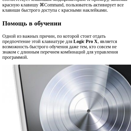
красную клавишу ⌘Command, пользователь активирует все
клавиши быстрого доступа с красными наклейками.
Помощь в обучении
Одной из важных причин, по которой стоит отдать
предпочтение этой клавиатуре для
Logic Pro X
, является
возможность быстрого обучения даже тем, кто совсем не
знаком с длинным перечнем комбинаций для управления
программой.