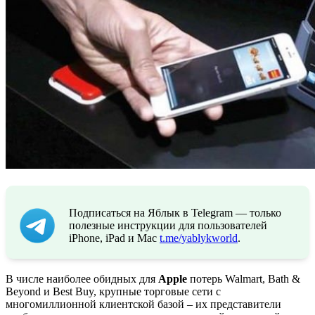
Подписаться на Яблык в Telegram — только
полезные инструкции для пользователей
iPhone, iPad и Mac
t.me/yablykworld
.
В числе наиболее обидных для
Apple
потерь Walmart, Bath &
Beyond и Best Buy, крупные торговые сети с
многомиллионной клиентской базой – их представители