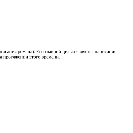
писания романа). Его главной целью является написание
 на протяжении этого времени.