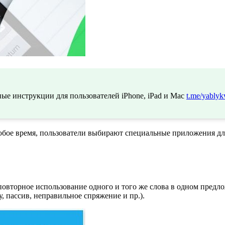
ые инструкции для пользователей iPhone, iPad и Mac
t.me/yablyk
бое время, пользователи выбирают специальные приложения для
 повторное использование одного и того же слова в одном пре
, пассив, неправильное спряжение и пр.).