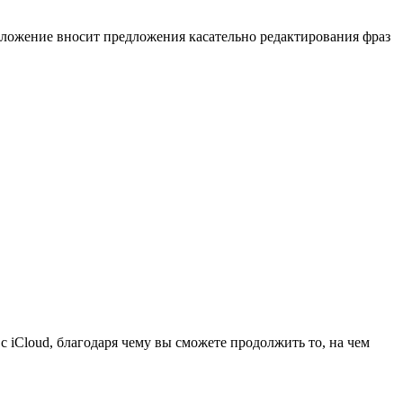
риложение вносит предложения касательно редактирования фраз
 iCloud, благодаря чему вы сможете продолжить то, на чем