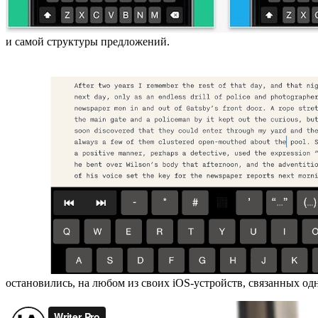
и самой структуры предложений.
остановились, на любом из своих iOS-устройств, связанных о