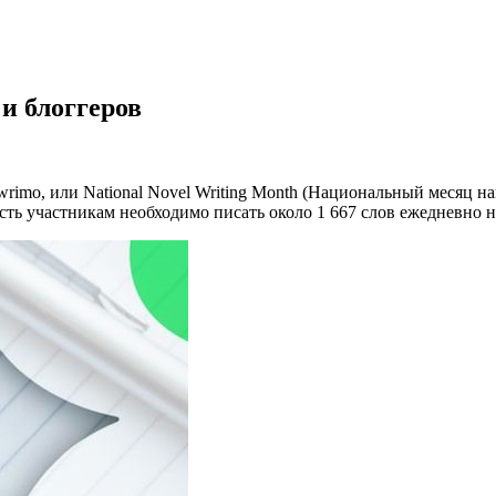
и блоггеров
imo, или National Novel Writing Month (Национальный месяц на
 есть участникам необходимо писать около 1 667 слов ежедневно