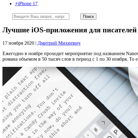
⚡️iPhone 17
Лучшие iOS-приложения для писателей 
17 ноября 2020 |
Дмитрий Михневич
Ежегодно в ноябре проходит мероприятие под названием Nanowr
романа объемом в 50 тысяч слов в период с 1 по 30 ноября. То