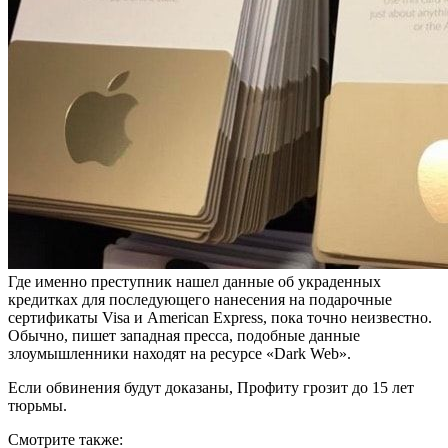
Где именно преступник нашел данные об украденных
кредитках для последующего нанесения на подарочные
сертификаты Visa и American Express, пока точно неизвестно.
Обычно, пишет западная пресса, подобные данные
злоумышленники находят на ресурсе «Dark Web».
Если обвинения будут доказаны, Профиту грозит до 15 лет
тюрьмы.
Смотрите также: