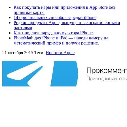
Как покупать игры или приложения в App Store без
привязки карты
.
14 оригинальных способов зарядки iPhone
.
Редкие продукты Apple, выпущенные ограниченными
партиями
.
Как продлить заряд аккумулятора iPhone
.
PhotoMath для iPhone и iPad — наведи камеру на
математический пример и получи решение
.
21 октября 2015
Теги:
Новости Apple
.