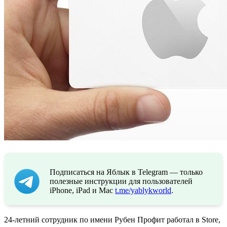
Подписаться на Яблык в Telegram — только
полезные инструкции для пользователей
iPhone, iPad и Mac
t.me/yablykworld
.
24-летний сотрудник по имени Рубен Профит работал в Store,