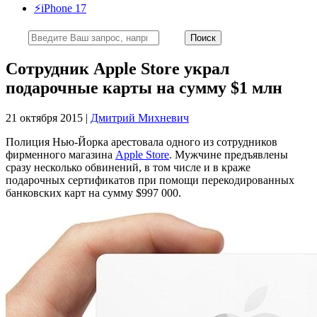
⚡️iPhone 17
Сотрудник Apple Store украл
подарочные карты на сумму $1 млн
21 октября 2015 |
Дмитрий Михневич
Полиция Нью-Йорка арестовала одного из сотрудников
фирменного магазина
Apple Store
. Мужчине предъявлены
сразу несколько обвинений, в том числе и в краже
подарочных сертификатов при помощи перекодированных
банковских карт на сумму $997 000.