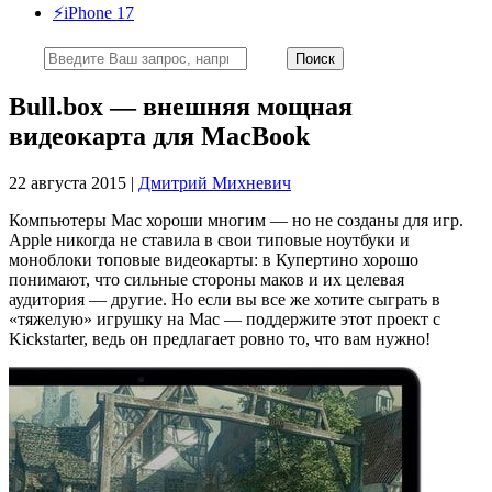
⚡️iPhone 17
Bull.box — внешняя мощная
видеокарта для MacBook
22 августа 2015 |
Дмитрий Михневич
Компьютеры Mac хороши многим — но не созданы для игр.
Apple никогда не ставила в свои типовые ноутбуки и
моноблоки топовые видеокарты: в Купертино хорошо
понимают, что сильные стороны маков и их целевая
аудитория — другие. Но если вы все же хотите сыграть в
«тяжелую» игрушку на Мас — поддержите этот проект с
Kickstarter, ведь он предлагает ровно то, что вам нужно!