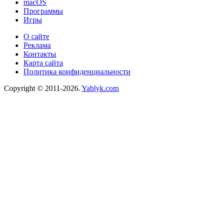
macOS
Программы
Игры
О сайте
Реклама
Контакты
Карта сайта
Политика конфиденциальности
Copyright © 2011-2026.
Yablyk.сom