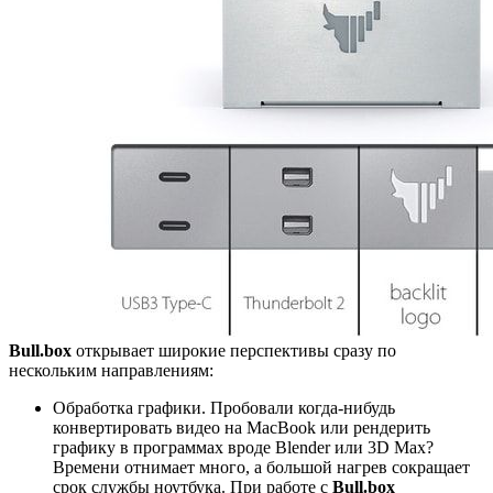
Bull.box
открывает широкие перспективы сразу по
нескольким направлениям:
Обработка графики. Пробовали когда-нибудь
конвертировать видео на MacBook или рендерить
графику в программах вроде Blender или 3D Max?
Времени отнимает много, а большой нагрев сокращает
срок службы ноутбука. При работе с
Bull.box