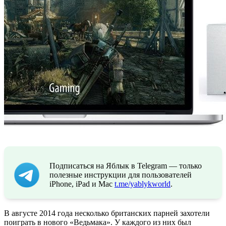
Подписаться на Яблык в Telegram — только
полезные инструкции для пользователей
iPhone, iPad и Mac
t.me/yablykworld
.
В августе 2014 года несколько британских парней захотели
поиграть в нового «Ведьмака». У каждого из них был