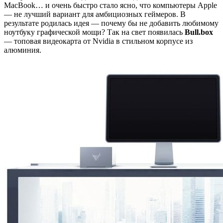
MacBook… и очень быстро стало ясно, что компьютеры Apple
— не лучший вариант для амбициозных геймеров. В
результате родилась идея — почему бы не добавить любимому
ноутбуку графической мощи? Так на свет появилась
Bull.box
— топовая видеокарта от Nvidia в стильном корпусе из
алюминия.