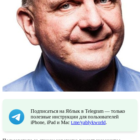
Подписаться на Яблык в Telegram — только
полезные инструкции для пользователей
iPhone, iPad и Mac
t.me/yablykworld
.