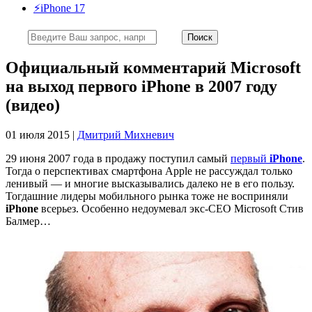
⚡️iPhone 17
Официальный комментарий Microsoft
на выход первого iPhone в 2007 году
(видео)
01 июля 2015 |
Дмитрий Михневич
29 июня 2007 года в продажу поступил самый
первый
iPhone
.
Тогда о перспективах смартфона Apple не рассуждал только
ленивый — и многие высказывались далеко не в его пользу.
Тогдашние лидеры мобильного рынка тоже не восприняли
iPhone
всерьез. Особенно недоумевал экс-CEO Microsoft Стив
Балмер…