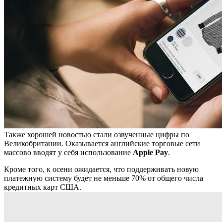
Также хорошей новостью стали озвученные цифры по
Великобритании. Оказывается английские торговые сети
массово вводят у себя использование
Apple Pay
.
Кроме того, к осени ожидается, что поддерживать новую
платежную систему будет не меньше 70% от общего числа
кредитных карт США.