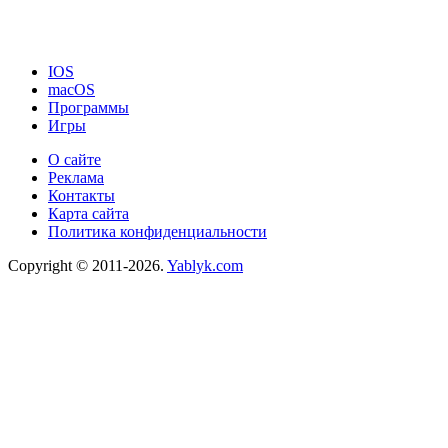
IOS
macOS
Программы
Игры
О сайте
Реклама
Контакты
Карта сайта
Политика конфиденциальности
Copyright © 2011-2026.
Yablyk.сom