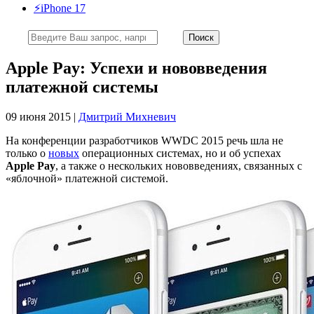
⚡️iPhone 17
Apple Pay: Успехи и нововведения
платежной системы
09 июня 2015 |
Дмитрий Михневич
На конференции разработчиков WWDC 2015 речь шла не
только о
новых
операционных системах, но и об успехах
Apple Pay
, а также о нескольких нововведениях, связанных с
«яблочной» платежной системой.