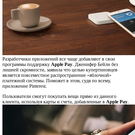
Разработчики приложений все чаще добавляют в свои
программы поддержку
Apple Pay
. Дженифер Бейли без
лишней скромности, заявила что целью купертиновцев
является повсеместное распространение «яблочной»
платежной системы. Поможет в этом, судя по всему,
приложение Pinterest.
Пользователи смогут покупать вещи прямо из данного
клиента, используя карты и счета, добавленные в
Apple Pay
.