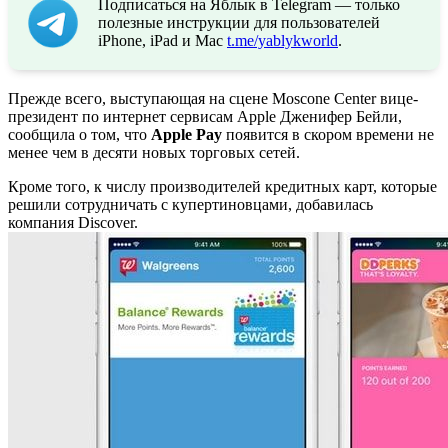
Подписаться на Яблык в Telegram — только
полезные инструкции для пользователей
iPhone, iPad и Mac
t.me/yablykworld
.
Прежде всего, выступающая на сцене Moscone Center вице-
президент по интернет сервисам Apple Дженифер Бейли,
сообщила о том, что
Apple Pay
появится в скором времени не
менее чем в десяти новых торговых сетей.
Кроме того, к числу производителей кредитных карт, которые
решили сотрудничать с купертиновцами, добавилась
компания Discover.