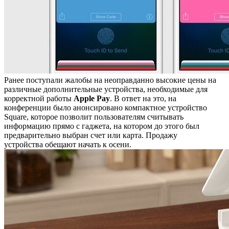
Ранее поступали жалобы на неоправданно высокие цены на
различные дополнительные устройства, необходимые для
корректной работы
Apple Pay
. В ответ на это, на
конференции было анонсировано компактное устройство
Square, которое позволит пользователям считывать
информацию прямо с гаджета, на котором до этого был
предварительно выбран счет или карта. Продажу
устройства обещают начать к осени.