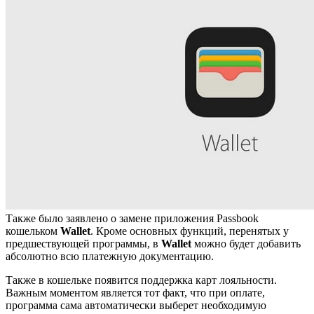
Также было заявлено о замене приложения Passbook
кошельком
Wallet
. Кроме основных функций, перенятых у
предшествующей программы, в
Wallet
можно будет добавить
абсолютно всю платежную документацию.
Также в кошельке появится поддержка карт лояльности.
Важным моментом является тот факт, что при оплате,
программа сама автоматически выберет необходимую