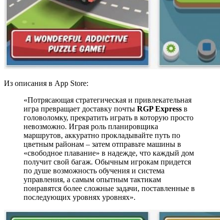
Из описания в App Store:
«Потрясающая стратегическая и привлекательная
игра превращает доставку почты
RGP Express
в
головоломку, прекратить играть в которую просто
невозможно. Играя роль планировщика
маршрутов, аккуратно прокладывайте путь по
цветным районам – затем отправьте машины в
«свободное плавание» в надежде, что каждый дом
получит свой багаж. Обычным игрокам придется
по душе возможность обучения и система
управления, а самым опытным тактикам
понравятся более сложные задачи, поставленные в
последующих уровнях уровнях».