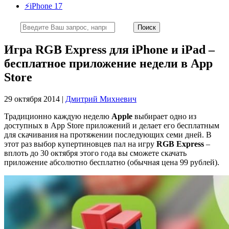
⚡️iPhone 17
Игра RGB Express для iPhone и iPad –
бесплатное приложение недели в App
Store
29 октября 2014 |
Дмитрий Михневич
Традиционно каждую неделю
Apple
выбирает одно из
доступных в App Store приложений и делает его бесплатным
для скачивания на протяжении последующих семи дней. В
этот раз выбор купертиновцев пал на игру
RGB Express
–
вплоть до 30 октября этого года вы сможете скачать
приложение абсолютно бесплатно (обычная цена 99 рублей).