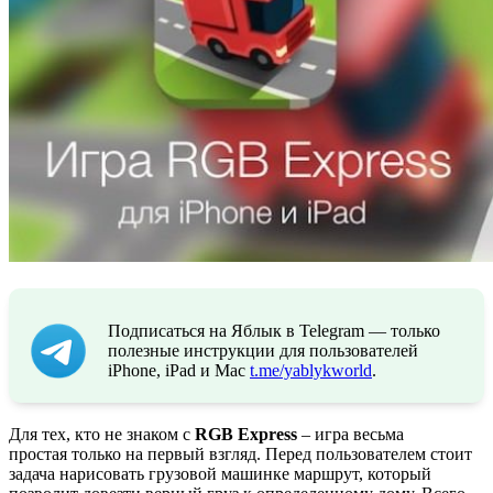
Подписаться на Яблык в Telegram — только
полезные инструкции для пользователей
iPhone, iPad и Mac
t.me/yablykworld
.
Для тех, кто не знаком с
RGB Express
– игра весьма
простая только на первый взгляд. Перед пользователем стоит
задача нарисовать грузовой машинке маршрут, который