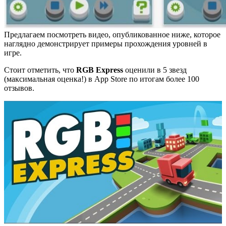
Предлагаем посмотреть видео, опубликованное ниже, которое
наглядно демонстрирует примеры прохождения уровней в
игре.
Стоит отметить, что
RGB Express
оценили в 5 звезд
(максимальная оценка!) в App Store по итогам более 100
отзывов.