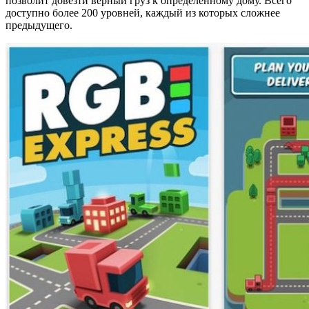
позволит довезти верный груз к определенному дому. Всего
доступно более 200 уровней, каждый из которых сложнее
предыдущего.