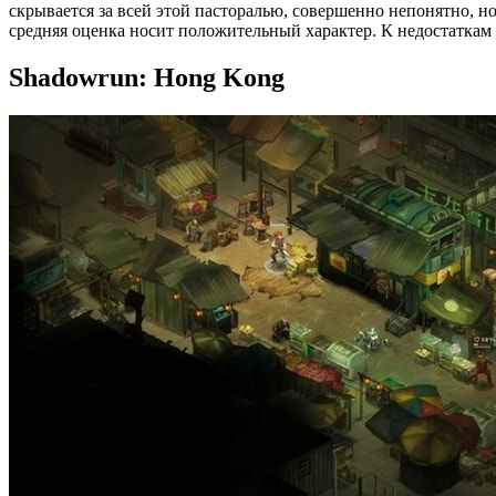
скрывается за всей этой пасторалью, совершенно непонятно, н
средняя оценка носит положительный характер. К недостаткам
Shadowrun: Hong Kong