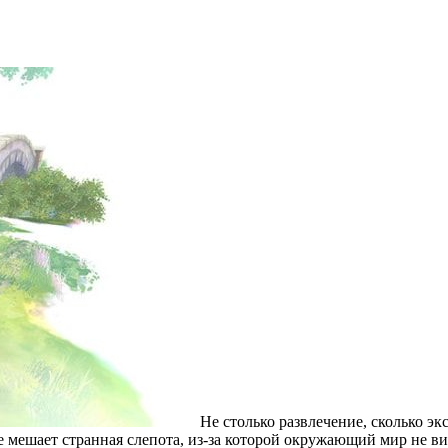
Не столько развлечение, сколько 
мешает странная слепота, из-за которой окружающий мир не вид