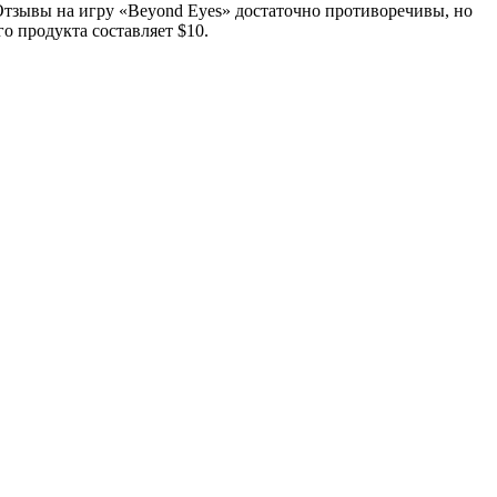
 Отзывы на игру «Beyond Eyes» достаточно противоречивы, но
 продукта составляет $10.