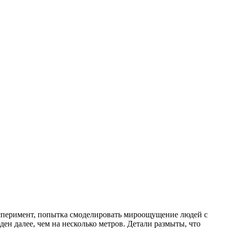
эксперимент, попытка смоделировать мироощущение людей с
ен далее, чем на несколько метров. Детали размыты, что