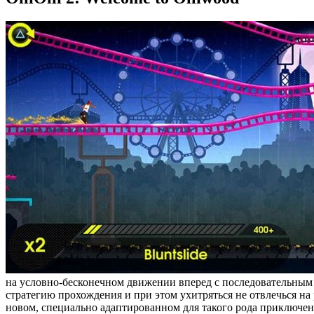
на условно-бесконечном движении вперед с последовательным
стратегию прохождения и при этом ухитряться не отвлечься на
новом, специально адаптированном для такого рода приключен