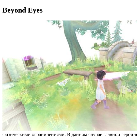
Beyond Eyes
физическими ограничениями. В данном случае главной героине 