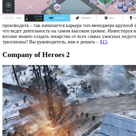
производить – так начинается карьера топ-менеджера крупной 
что ведет деятельность на самом высоком уровне. Инвестируя 
вполне можно создать лекарства от всех самых ужасных недуго
триллионы? Вы руководитель, вам и решать –
$15
.
Company of Heroes 2