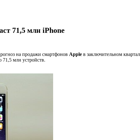
аст 71,5 млн iPhone
прогноз на продажи смартфонов
Apple
в заключительном квартале
 71,5 млн устройств.