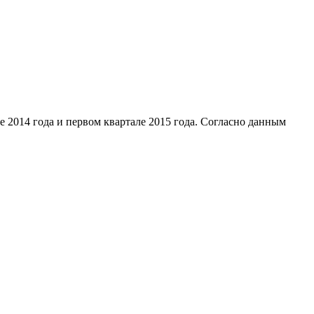
 2014 года и первом квартале 2015 года. Согласно данным