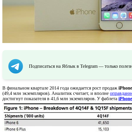
Подписаться на Яблык в Telegram — только полезн
В финальном квартале 2014 года ожидается рост продаж
iPhon
(49,4 млн экземпляров). Аналитик считает, и вполне
оправданн
достигнут показателя в 41,6 млн экземпляров. У фаблета
iPhone