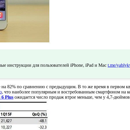
ые инструкции для пользователей iPhone, iPad и Mac
t.me/yablyk
e
на 82% по сравнению с предыдущим. В то же время в первом кв
о
, что наиболее популярным и востребованным смартфоном на к
 6 Plus
ожидается число продаж втрое меньше, чем у 4,7-дюймов