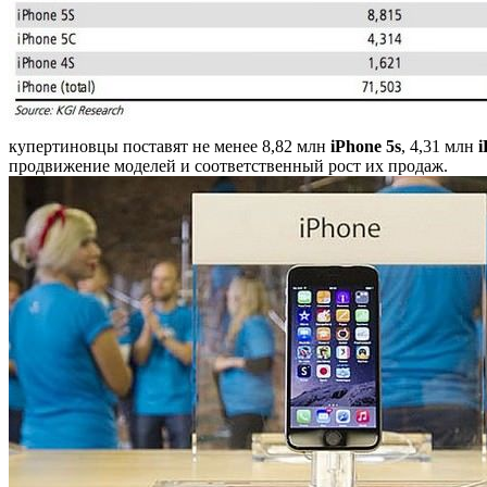
купертиновцы поставят не менее 8,82 млн
iPhone 5s
, 4,31 млн
i
продвижение моделей и соответственный рост их продаж.