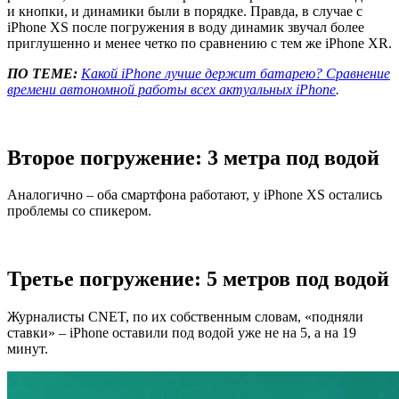
и кнопки, и динамики были в порядке. Правда, в случае с
iPhone XS после погружения в воду динамик звучал более
приглушенно и менее четко по сравнению с тем же iPhone XR.
ПО ТЕМЕ:
Какой iPhone лучше держит батарею? Сравнение
времени автономной работы всех актуальных iPhone
.
Второе погружение: 3 метра под водой
Аналогично – оба смартфона работают, у iPhone XS остались
проблемы со спикером.
Третье погружение: 5 метров под водой
Журналисты CNET, по их собственным словам, «подняли
ставки» – iPhone оставили под водой уже не на 5, а на 19
минут.