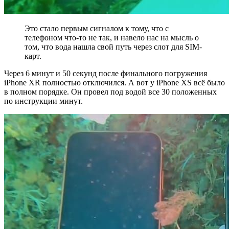
Это стало первым сигналом к тому, что с
телефоном что-то не так, и навело нас на мысль о
том, что вода нашла свой путь через слот для SIM-
карт.
Через 6 минут и 50 секунд после финального погружения
iPhone XR полностью отключился. А вот у iPhone XS всё было
в полном порядке. Он провел под водой все 30 положенных
по инструкции минут.