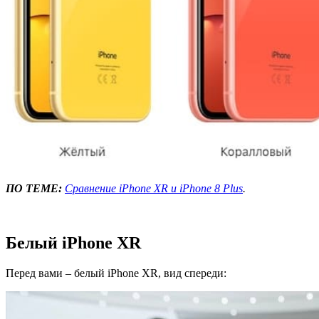
ПО ТЕМЕ:
Сравнение iPhone XR и iPhone 8 Plus
.
Белый iPhone XR
Перед вами – белый iPhone XR, вид спереди: