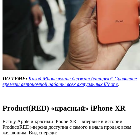
ПО ТЕМЕ:
Какой iPhone лучше держит батарею? Сравнение
времени автономной работы всех актуальных iPhone
.
Product(RED) «красный» iPhone XR
Есть у Apple и красный iPhone XR – впервые в истории
Product(RED)-версия доступна с самого начала продаж всем
желающим. Вид спереди: