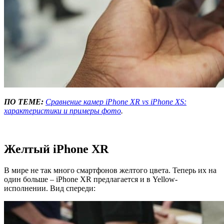
ПО ТЕМЕ:
Сравнение камер iPhone XR vs iPhone XS:
характеристики и примеры фото
.
Желтый iPhone XR
В мире не так много смартфонов желтого цвета. Теперь их на
один больше – iPhone XR предлагается и в Yellow-
исполнении. Вид спереди: