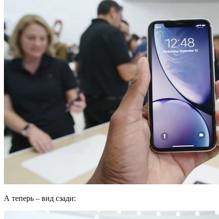
А теперь – вид сзади: