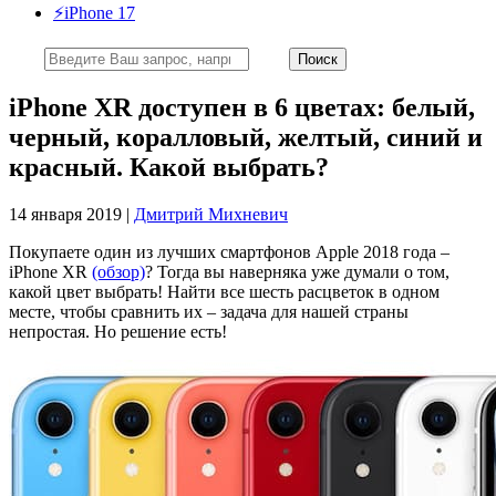
⚡️iPhone 17
iPhone XR доступен в 6 цветах: белый,
черный, коралловый, желтый, синий и
красный. Какой выбрать?
14 января 2019 |
Дмитрий Михневич
Покупаете один из лучших смартфонов Apple 2018 года –
iPhone XR
(обзор)
? Тогда вы наверняка уже думали о том,
какой цвет выбрать! Найти все шесть расцветок в одном
месте, чтобы сравнить их – задача для нашей страны
непростая. Но решение есть!