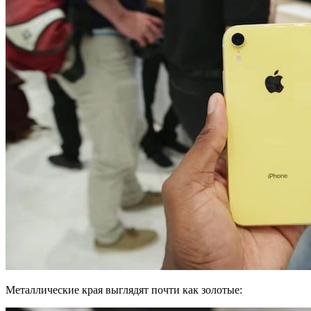
Металлические края выглядят почти как золотые: