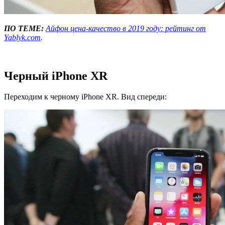
ПО ТЕМЕ:
Айфон цена-качество в 2019 году: рейтинг от
Yablyk.com
.
Черный iPhone XR
Переходим к черному iPhone XR. Вид спереди: