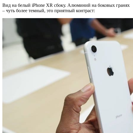
Вид на белый iPhone XR сбоку. Алюминий на боковых гранях
– чуть более темный, это приятный контраст: