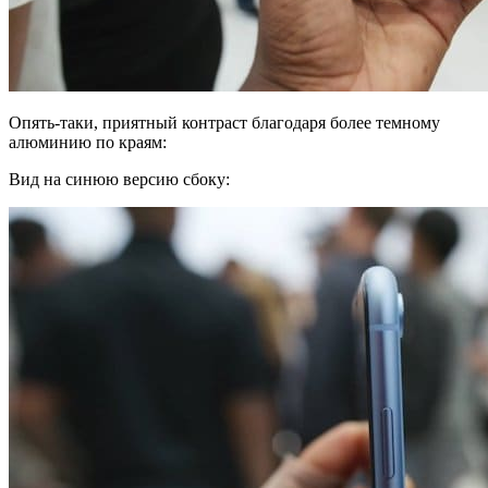
Опять-таки, приятный контраст благодаря более темному
алюминию по краям:
Вид на синюю версию сбоку: