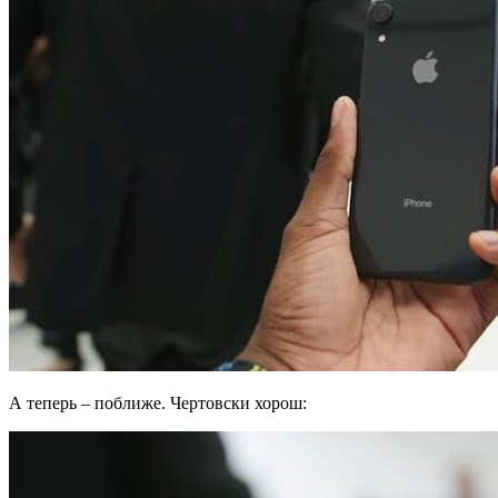
А теперь – поближе. Чертовски хорош: