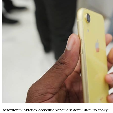
Золотистый оттенок особенно хорошо заметен именно сбоку: