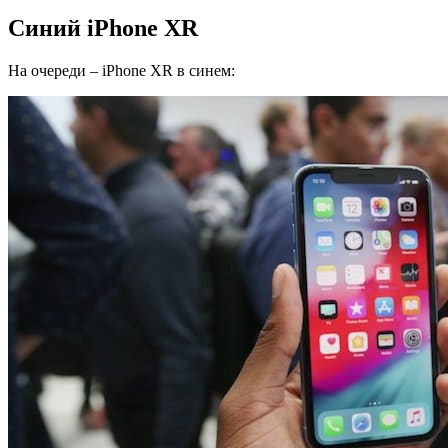
Синий iPhone XR
На очереди – iPhone XR в синем: