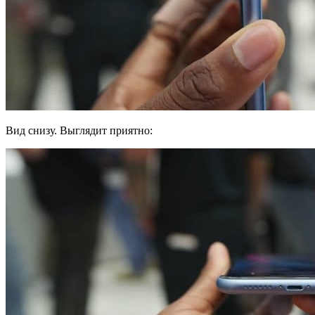
Вид снизу. Выглядит приятно: