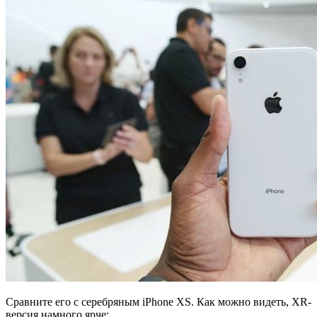
Сравните его с серебряным iPhone XS. Как можно видеть, XR-
версия намного ярче: