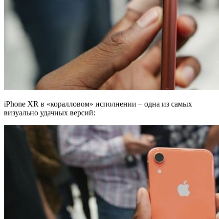
iPhone XR в «коралловом» исполнении – одна из самых
визуально удачных версий: