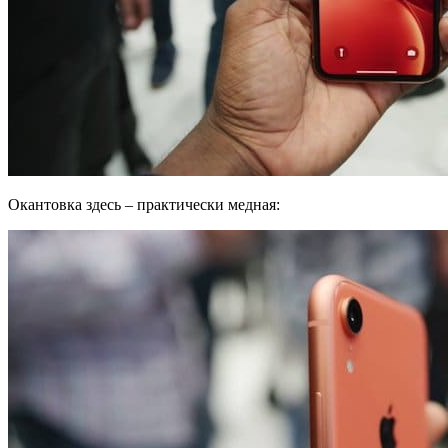
Окантовка здесь – практически медная: