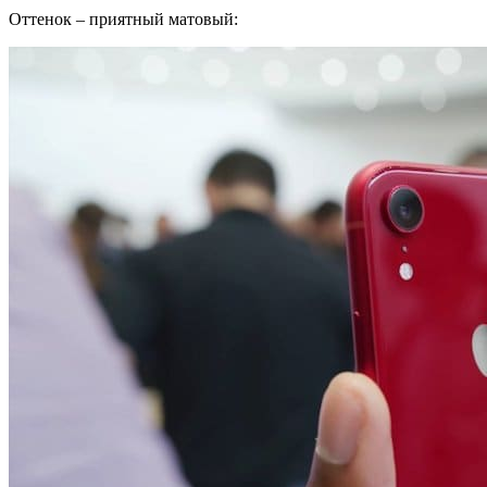
Оттенок – приятный матовый: