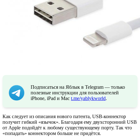
Подписаться на Яблык в Telegram — только
полезные инструкции для пользователей
iPhone, iPad и Mac
t.me/yablykworld
.
Как следует из описания нового патента, USB-коннектор
получит гибкий «язычок». Благодаря ему двухсторонний USB
от Apple подойдёт к любому существующему порту. Так что
«попадать» коннектором больше не придётся.