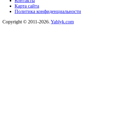
Контакты
Карта сайта
Политика конфиденциальности
Copyright © 2011-2026.
Yablyk.сom