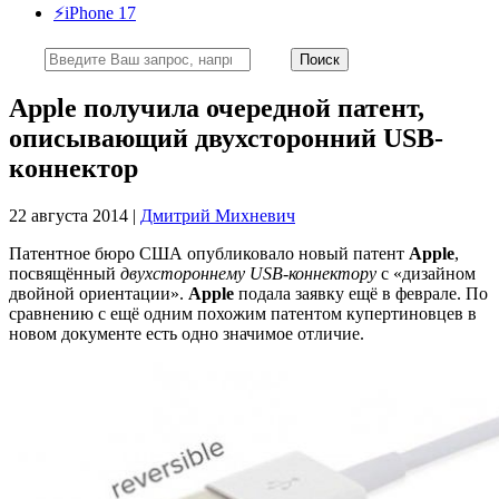
⚡️iPhone 17
Apple получила очередной патент,
описывающий двухсторонний USB-
коннектор
22 августа 2014 |
Дмитрий Михневич
Патентное бюро США опубликовало новый патент
Apple
,
посвящённый
двухстороннему USB-коннектору
с «дизайном
двойной ориентации».
Apple
подала заявку ещё в феврале. По
сравнению с ещё одним похожим патентом купертиновцев в
новом документе есть одно значимое отличие.