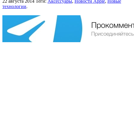
22 августа 2014
Теги:
Аксессуары
,
Новости Apple
,
Новые
технологии
.