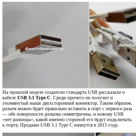
На прошлой неделе создатели стандарта USB рассказали о
кабеле
USB 3.1 Type C
. Среди прочего он получит и
упомянутый выше двухсторонний коннектор. Таким образом,
разъем можно будет правильно вставить в порт с первого раза
— обе поверхности разъема симметричны, и новому USB
«нет разницы», какой именно стороной его будут подключать
к порту. Продажи USB 3.1 Type C начнутся в 2015 году.