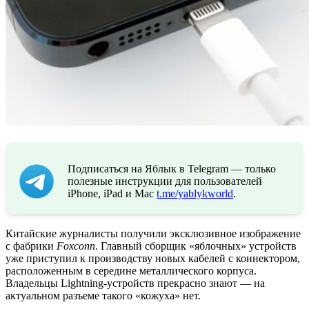
Подписаться на Яблык в Telegram — только
полезные инструкции для пользователей
iPhone, iPad и Mac
t.me/yablykworld
.
Китайские журналисты получили эксклюзивное изображение
с фабрики
Foxconn
. Главный сборщик «яблочных» устройств
уже приступил к производству новых кабелей с коннектором,
расположенным в середине металлического корпуса.
Владельцы Lightning-устройств прекрасно знают — на
актуальном разъеме такого «кожуха» нет.