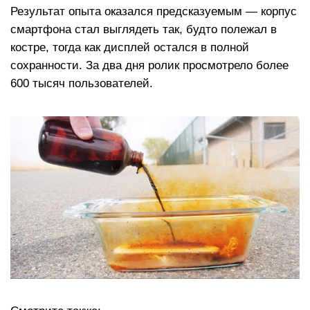
Результат опыта оказался предсказуемым — корпус
смартфона стал выглядеть так, будто полежал в
костре, тогда как дисплей остался в полной
сохранности. За два дня ролик просмотрело более
600 тысяч пользователей.