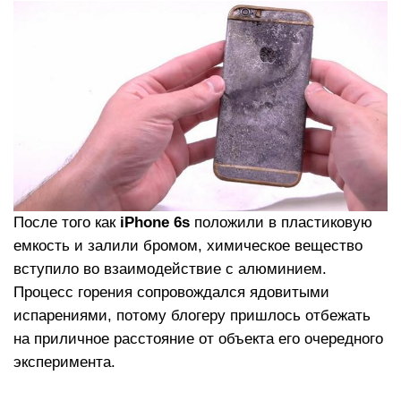
После того как
iPhone 6s
положили в пластиковую
емкость и залили бромом, химическое вещество
вступило во взаимодействие с алюминием.
Процесс горения сопровождался ядовитыми
испарениями, потому блогеру пришлось отбежать
на приличное расстояние от объекта его очередного
эксперимента.