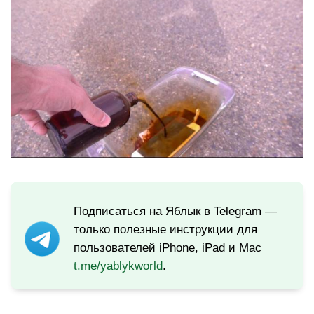
Подписаться на Яблык в Telegram —
только полезные инструкции для
пользователей iPhone, iPad и Mac
t.me/yablykworld
.