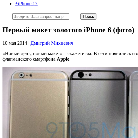
⚡️iPhone 17
Первый макет золотого iPhone 6 (фото)
10 мая 2014 |
Дмитрий Михневич
«Новый день, новый макет» – скажете вы. В сети появились 
флагманского смартфона
Apple
.