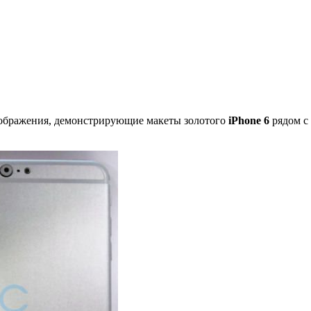
изображения, демонстрирующие макеты золотого
iPhone 6
рядом с