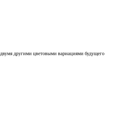
 двумя другими цветовыми вариациями будущего